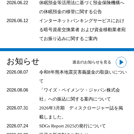
2026.06.22
休眠預金等活用法に基づく預金保険機構へ
の休眠預金の移管に関する公告
2026.06.12
インターネットバンキングサービスにおけ
る暗号資産交換業者 および資金移動業者宛
てお振り込みに関するご案内
お知らせ
過去のお知らせを見る
2026.08.07
令和8年熊本地震災害義援金の取扱いについ
て
2026.08.06
「ワイズ・ペイメンツ・ジャパン株式会
社」への振込に関する案内について
2026.07.31
2026年3月期 ディスクロージャー誌を掲
載しました。
2026.07.24
SDGs Report 2025の発行について