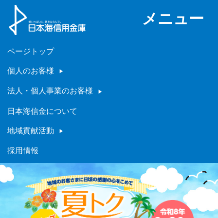
メニュー
ページトップ
個人のお客様
法人・個人事業のお客様
日本海信金について
地域貢献活動
採用情報