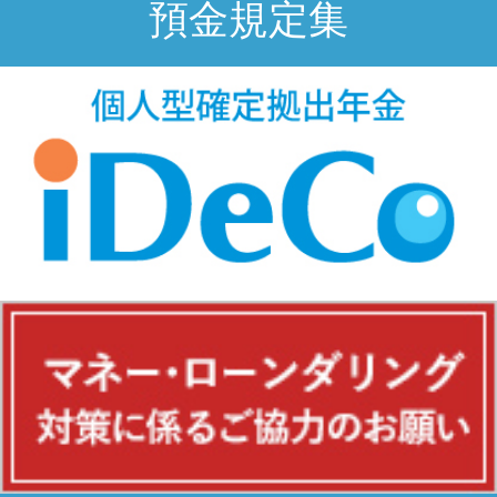
預金規定集