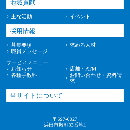
地域貢献
主な活動
イベント
採用情報
募集要項
求める人材
職員メッセージ
サービスメニュー
お知らせ
店舗・ATM
各種手数料
お問い合わせ・資料請
求
当サイトについて
〒697-0027
浜田市殿町83番地1