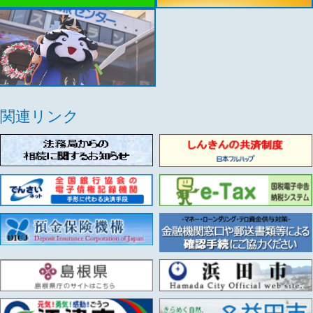
しんきん
キャラクターズ
関連リンク