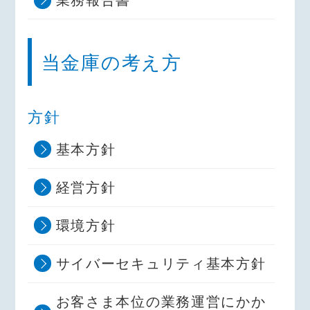
業務報告書
当金庫の考え方
方針
基本方針
経営方針
環境方針
サイバーセキュリティ基本方針
お客さま本位の業務運営にかか