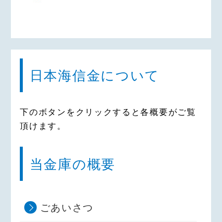
日本海信金について
下のボタンをクリックすると各概要がご覧
頂けます。
当金庫の概要
ごあいさつ