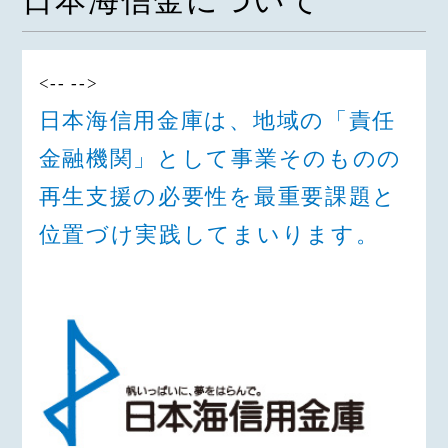
日本海信金について
<-- -->
日本海信用金庫は、地域の「責任
金融機関」として事業そのものの
再生支援の必要性を最重要課題と
位置づけ実践してまいります。