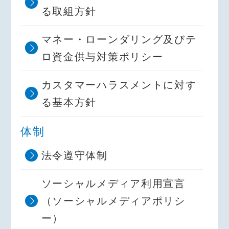
る取組方針
マネー・ローンダリング及びテ
ロ資金供与対策ポリシー
カスタマーハラスメントに対す
る基本方針
体制
法令遵守体制
ソーシャルメディア利用宣言
（ソーシャルメディアポリシ
ー）