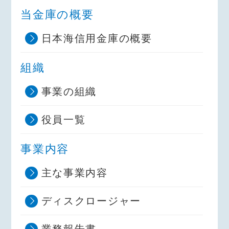
当金庫の概要
日本海信用金庫の概要
組織
事業の組織
役員一覧
事業内容
主な事業内容
ディスクロージャー