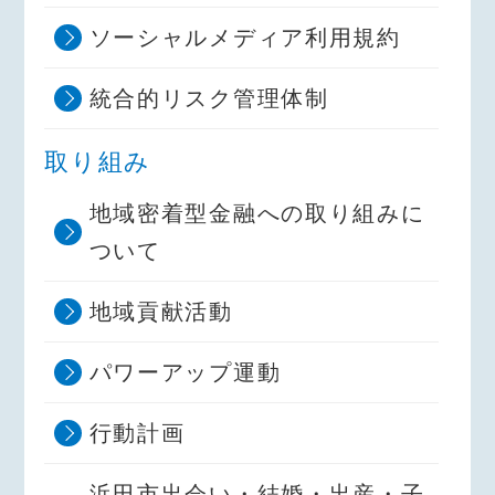
ソーシャルメディア利用規約
統合的リスク管理体制
取り組み
地域密着型金融への取り組みに
ついて
地域貢献活動
パワーアップ運動
行動計画
浜田市出会い・結婚・出産・子