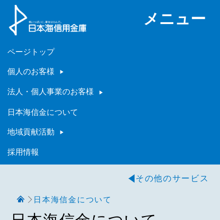
メニュー
ページトップ
個人のお客様
法人・個人事業のお客様
日本海信金について
地域貢献活動
採用情報
その他のサービス
日本海信金について