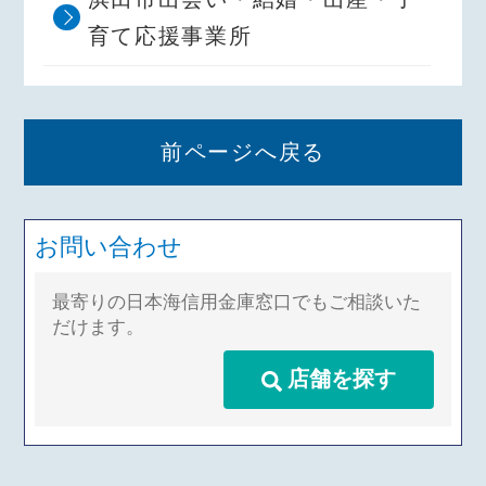
育て応援事業所
前ページへ戻る
お問い合わせ
最寄りの日本海信用金庫窓口でもご相談いた
だけます。
店舗を探す