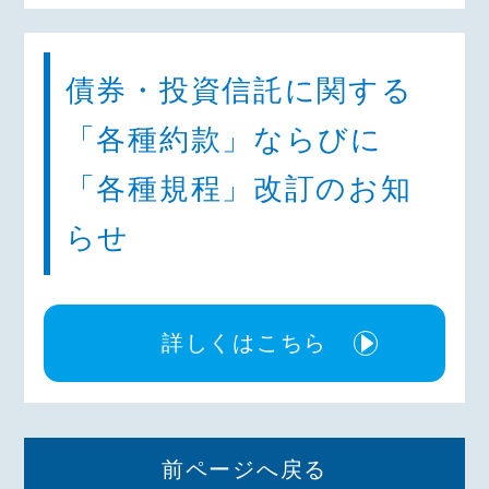
債券・投資信託に関する
「各種約款」ならびに
「各種規程」改訂のお知
らせ
詳しくはこちら
前ページへ戻る