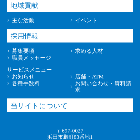
地域貢献
主な活動
イベント
採用情報
募集要項
求める人材
職員メッセージ
サービスメニュー
お知らせ
店舗・ATM
各種手数料
お問い合わせ・資料請
求
当サイトについて
〒697-0027
浜田市殿町83番地1