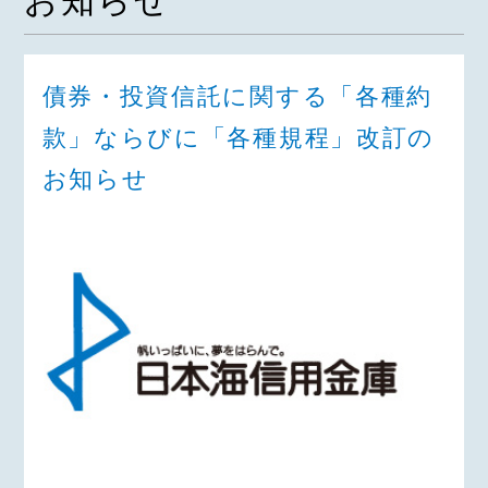
お知らせ
債券・投資信託に関する「各種約
款」ならびに「各種規程」改訂の
お知らせ