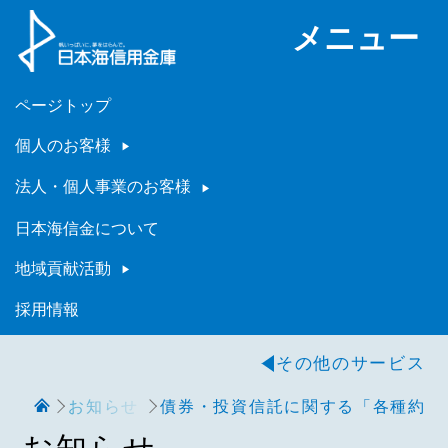
メニュー
ページトップ
個人のお客様
法人・個人事業のお客様
日本海信金について
地域貢献活動
採用情報
その他のサービス
お知らせ
債券・投資信託に関する「各種約款