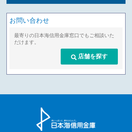
お問い合わせ
最寄りの日本海信用金庫窓口でもご相談いた
だけます。
店舗を探す