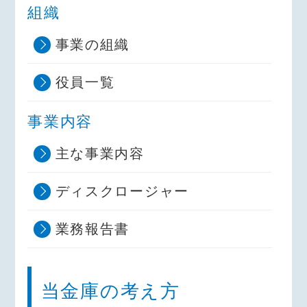
組織
事業の組織
役員一覧
事業内容
主な事業内容
ディスクロージャー
業務報告書
当金庫の考え方