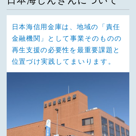
日本海しんきんについて
日本海信用金庫は、地域の「責任
金融機関」として事業そのものの
再生支援の必要性を最重要課題と
位置づけ実践してまいります。