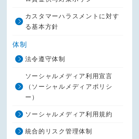
カスタマーハラスメントに対す
る基本方針
体制
法令遵守体制
ソーシャルメディア利用宣言
（ソーシャルメディアポリシ
ー）
ソーシャルメディア利用規約
統合的リスク管理体制