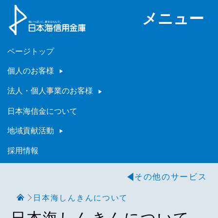
メニュー
ページトップ
個人のお客様
法人・個人事業のお客様
日本海信金について
地域貢献活動
採用情報
その他のサービス
日本海しんきんについて