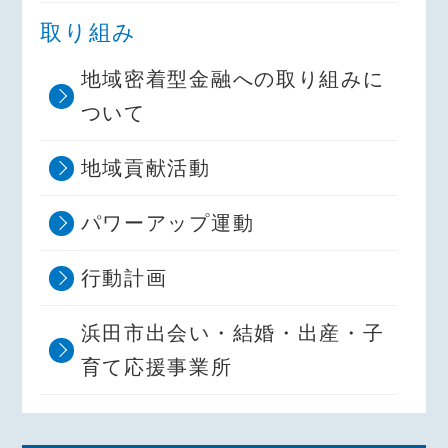
取り組み
地域密着型金融への取り組みに
ついて
地域貢献活動
パワーアップ運動
行動計画
浜田市出会い・結婚・出産・子
育て応援事業所