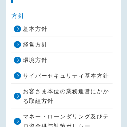
方針
基本方針
経営方針
環境方針
サイバーセキュリティ基本方針
お客さま本位の業務運営にかか
る取組方針
マネー・ローンダリング及びテ
ロ資金供与対策ポリシー