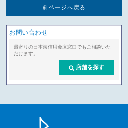
前ページへ戻る
お問い合わせ
最寄りの日本海信用金庫窓口でもご相談いた
だけます。
店舗を探す