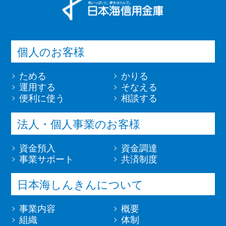
個人のお客様
ためる
かりる
運用する
そなえる
便利に使う
相談する
法人・個人事業のお客様
資金預入
資金調達
事業サポート
共済制度
日本海しんきんについて
事業内容
概要
組織
体制