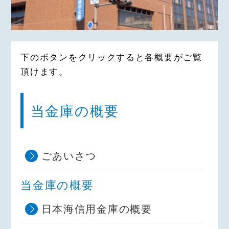
下のボタンをクリックすると各概要がご覧
頂けます。
当金庫の概要
ごあいさつ
当金庫の概要
日本海信用金庫の概要