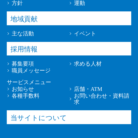
方針
運動
地域貢献
主な活動
イベント
採用情報
募集要項
求める人材
職員メッセージ
サービスメニュー
お知らせ
店舗・ATM
各種手数料
お問い合わせ・資料請
求
当サイトについて