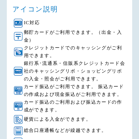
アイコン説明
IC対応
郵貯カードがご利用できます。（出金・入
金）
クレジットカードでのキャッシングがご利
用できます。
銀行系･流通系・信販系クレジットカード会
社のキャッシングリボ・ショッピングリボ
の入金・照会がご利用できます。
カード振込がご利用できます。 振込カード
の作成および現金振込がご利用できます。
カード振込のご利用および振込カードの作
成ができます。
硬貨による入金ができます。
総合口座通帳などが繰越できます。