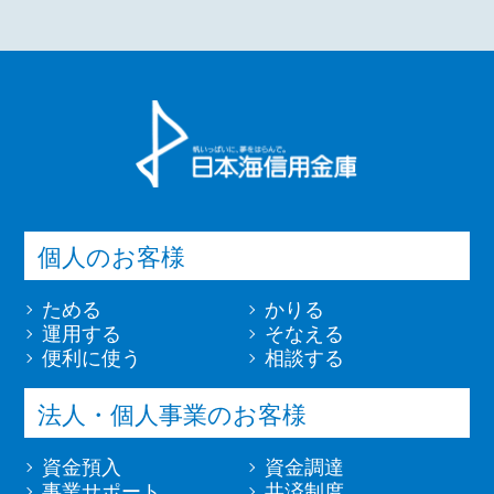
個人のお客様
ためる
かりる
運用する
そなえる
便利に使う
相談する
法人・個人事業のお客様
資金預入
資金調達
事業サポート
共済制度