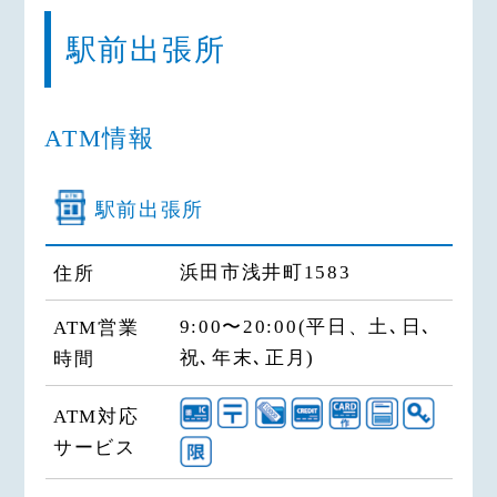
駅前出張所
ATM情報
駅前出張所
浜田市浅井町1583
住所
9:00〜20:00(平日、土､日､
ATM営業
祝､年末､正月)
時間
ATM対応
サービス