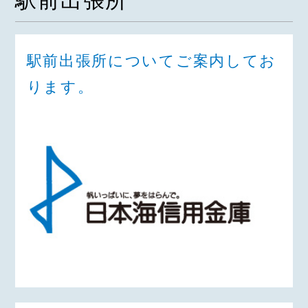
駅前出張所
駅前出張所についてご案内してお
ります。