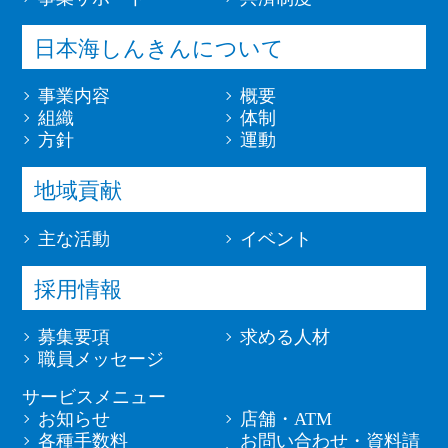
日本海しんきんについて
事業内容
概要
組織
体制
方針
運動
地域貢献
主な活動
イベント
採用情報
募集要項
求める人材
職員メッセージ
サービスメニュー
お知らせ
店舗・ATM
各種手数料
お問い合わせ・資料請