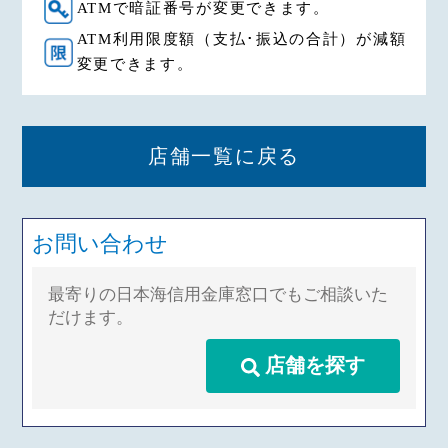
ATMで暗証番号が変更できます。
ATM利用限度額（支払･振込の合計）が減額
変更できます。
店舗一覧に戻る
お問い合わせ
最寄りの日本海信用金庫窓口でもご相談いた
だけます。
店舗を探す