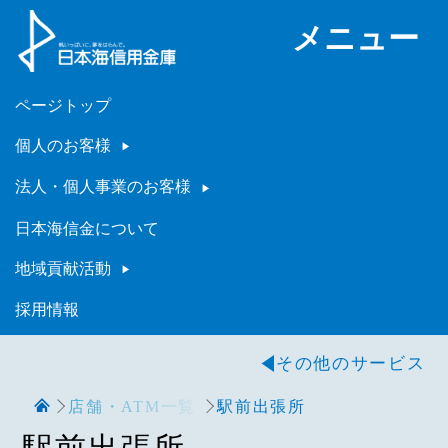
メニュー
ページトップ
個人のお客様
法人・個人事業のお客様
日本海信金について
地域貢献活動
採用情報
その他のサービス
店舗・ATM一覧
駅前出張所