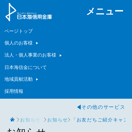
メニュー
ページトップ
個人のお客様
法人・個人事業のお客様
日本海信金について
地域貢献活動
採用情報
その他のサービス
お知らせ
お知らせ
「お友だちご紹介キャン