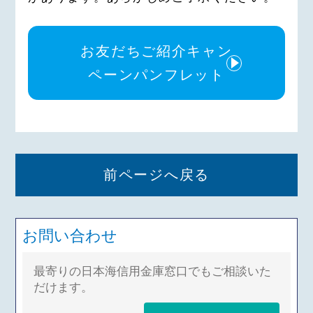
お友だちご紹介キャン
ペーンパンフレット
前ページへ戻る
お問い合わせ
最寄りの日本海信用金庫窓口でもご相談いた
だけます。