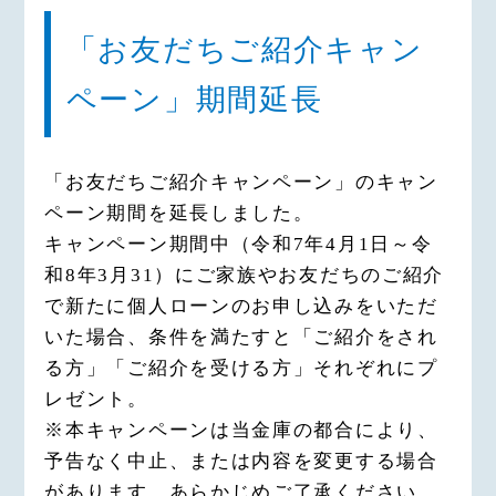
「お友だちご紹介キャン
ペーン」期間延長
「お友だちご紹介キャンペーン」のキャン
ペーン期間を延長しました。
キャンペーン期間中（令和7年4月1日～令
和8年3月31）にご家族やお友だちのご紹介
で新たに個人ローンのお申し込みをいただ
いた場合、条件を満たすと「ご紹介をされ
る方」「ご紹介を受ける方」それぞれにプ
レゼント。
※本キャンペーンは当金庫の都合により、
予告なく中止、または内容を変更する場合
があります。あらかじめご了承ください。