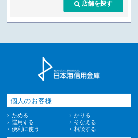
店舗を探す
個人のお客様
ためる
かりる
運用する
そなえる
便利に使う
相談する