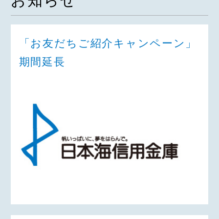
お知らせ
「お友だちご紹介キャンペーン」
期間延長