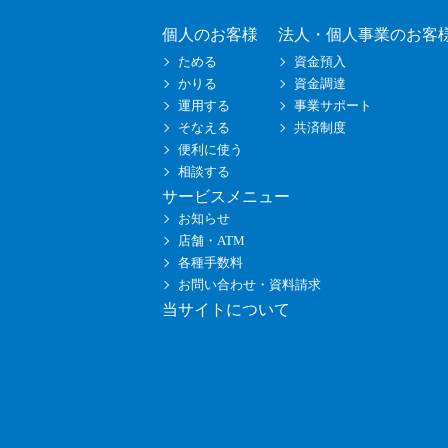
個人のお客様
法人・個人事業のお客
ためる
資金預入
かりる
資金調達
運用する
事業サポート
そなえる
共済制度
便利に使う
相談する
サービスメニュー
お知らせ
店舗・ATM
各種手数料
お問い合わせ・資料請求
当サイトについて