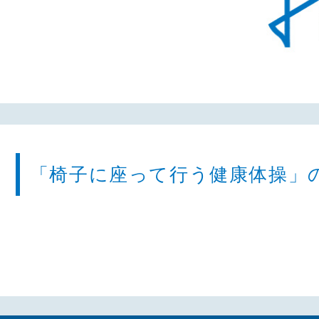
「椅子に座って行う健康体操」