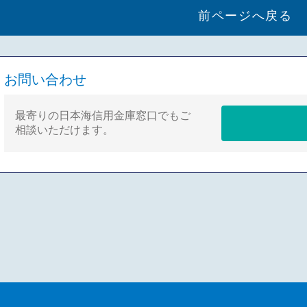
前ページへ戻る
お問い合わせ
最寄りの日本海信用金庫窓口でもご
相談いただけます。