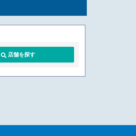
店舗を探す