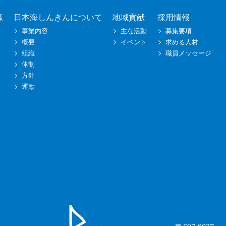
様
日本海しんきんについて
地域貢献
採用情報
事業内容
主な活動
募集要項
概要
イベント
求める人材
組織
職員メッセージ
体制
方針
運動