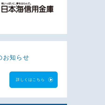
のお知らせ
詳しくはこちら