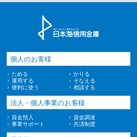
個人のお客様
ためる
かりる
運用する
そなえる
便利に使う
相談する
法人・個人事業のお客様
資金預入
資金調達
事業サポート
共済制度