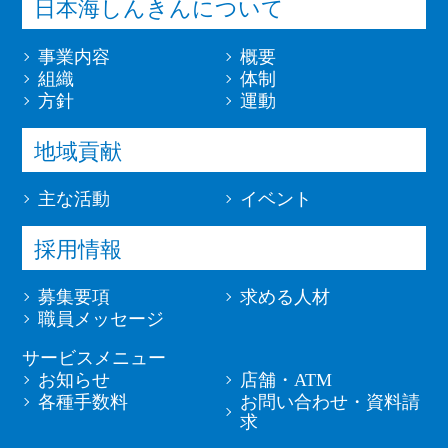
日本海しんきんについて
事業内容
概要
組織
体制
方針
運動
地域貢献
主な活動
イベント
採用情報
募集要項
求める人材
職員メッセージ
サービスメニュー
お知らせ
店舗・ATM
各種手数料
お問い合わせ・資料請
求