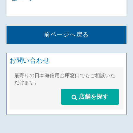
前ページへ戻る
お問い合わせ
最寄りの日本海信用金庫窓口でもご相談いた
だけます。
店舗を探す