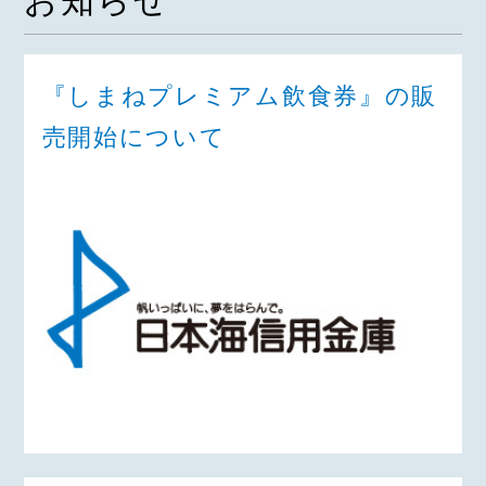
お知らせ
『しまねプレミアム飲食券』の販
売開始について