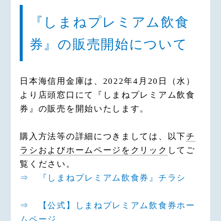
『しまねプレミアム飲食
券』の販売開始について
日本海信用金庫は、2022年4月20日（水）
より店頭窓口にて『しまねプレミアム飲食
券』の販売を開始いたします。
購入方法等の詳細につきましては、以下
チ
ラシおよびホームページをクリック
してご
覧ください。
⇒ 『しまねプレミアム飲食券』チラシ
⇒ 【公式】しまねプレミアム飲食券ホー
ムページ