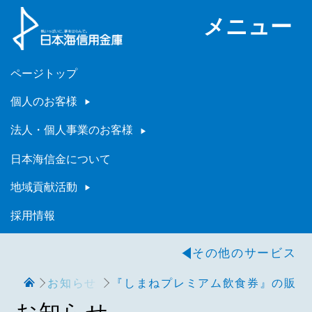
メニュー
ページトップ
個人のお客様
法人・個人事業のお客様
日本海信金について
地域貢献活動
採用情報
その他のサービス
お知らせ
『しまねプレミアム飲食券』の販売