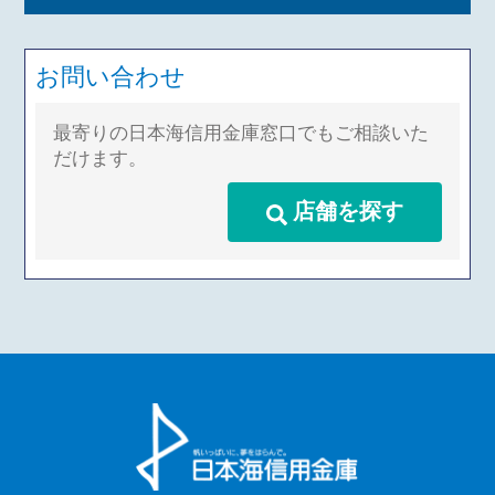
お問い合わせ
最寄りの日本海信用金庫窓口でもご相談いた
だけます。
店舗を探す