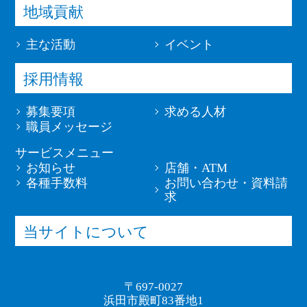
地域貢献
主な活動
イベント
採用情報
募集要項
求める人材
職員メッセージ
サービスメニュー
お知らせ
店舗・ATM
各種手数料
お問い合わせ・資料請
求
当サイトについて
〒697-0027
浜田市殿町83番地1