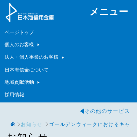
メニュー
ページトップ
個人のお客様
法人・個人事業のお客様
日本海信金について
地域貢献活動
採用情報
その他のサービス
お知らせ
ゴールデンウィークにおけるキャッ