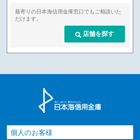
最寄りの日本海信用金庫窓口でもご相談いた
だけます。
店舗を探す
個人のお客様