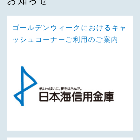
お知らせ
ゴールデンウィークにおけるキャ
ッシュコーナーご利用のご案内