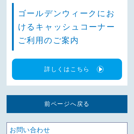
ゴールデンウィークにお
けるキャッシュコーナー
ご利用のご案内
詳しくはこちら
前ページへ戻る
お問い合わせ