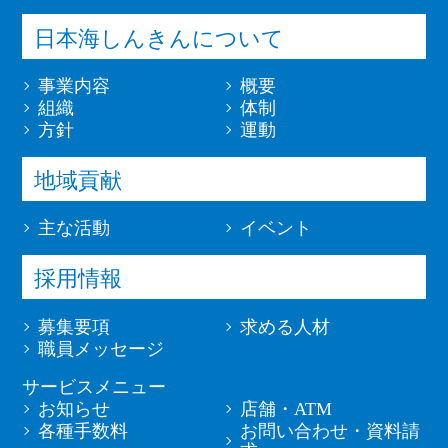
日本海しんきんについて
事業内容
概要
組織
体制
方針
運動
地域貢献
主な活動
イベント
採用情報
募集要項
求める人材
職員メッセージ
サービスメニュー
お知らせ
店舗・ATM
各種手数料
お問い合わせ・資料請