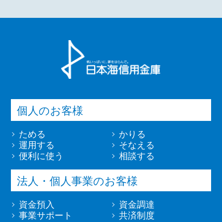
個人のお客様
ためる
かりる
運用する
そなえる
便利に使う
相談する
法人・個人事業のお客様
資金預入
資金調達
事業サポート
共済制度