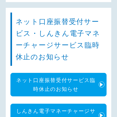
ネット口座振替受付サー
ビス・しんきん電子マネ
ーチャージサービス臨時
休止のお知らせ
ネット口座振替受付サービス臨
時休止のお知らせ
しんきん電子マネーチャージサ