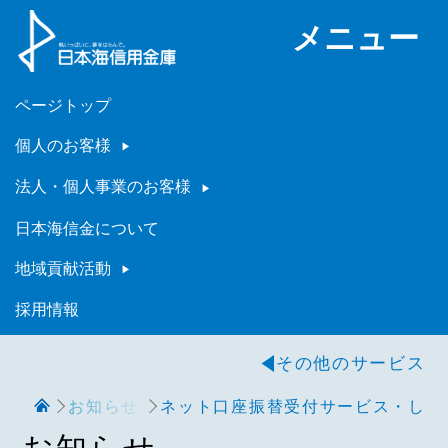
メニュー
ページトップ
個人のお客様
法人・個人事業のお客様
日本海信金について
地域貢献活動
採用情報
その他のサービス
お知らせ
ネット口座振替受付サービス・しん