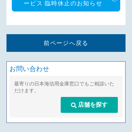
ービス 臨時休止のお知らせ
前ページへ戻る
お問い合わせ
最寄りの日本海信用金庫窓口でもご相談いた
だけます。
店舗を探す