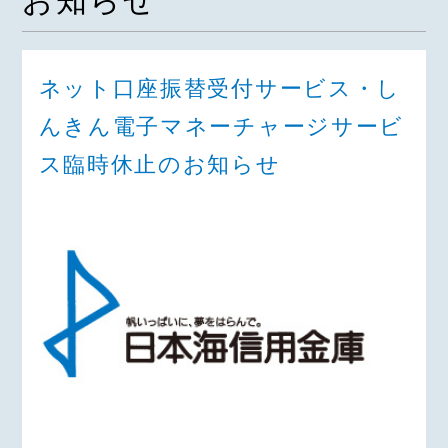
お知らせ
ネット口座振替受付サービス・し
んきん電子マネーチャージサービ
ス臨時休止のお知らせ