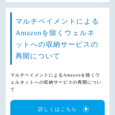
マルチペイメントによる
Amazonを除くウェルネ
ットへの収納サービスの
再開について
マルチペイメントによるAmazonを除くウ
ェルネットへの収納サービスの再開につい
て
詳しくはこちら