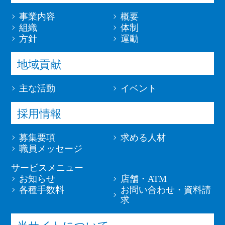
事業内容
概要
組織
体制
方針
運動
地域貢献
主な活動
イベント
採用情報
募集要項
求める人材
職員メッセージ
サービスメニュー
お知らせ
店舗・ATM
各種手数料
お問い合わせ・資料請
求