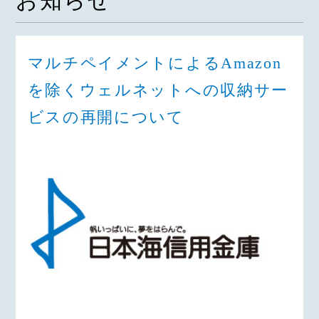
お知らせ
マルチペイメントによるAmazon
を除くウェルネットへの収納サー
ビスの再開について