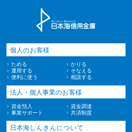
個人のお客様
ためる
かりる
運用する
そなえる
便利に使う
相談する
法人・個人事業のお客様
資金預入
資金調達
事業サポート
共済制度
日本海しんきんについて