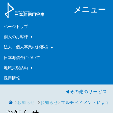
メニュー
ページトップ
個人のお客様
法人・個人事業のお客様
日本海信金について
地域貢献活動
採用情報
その他のサービス
お知らせ
お知らせ
マルチペイメントによるA