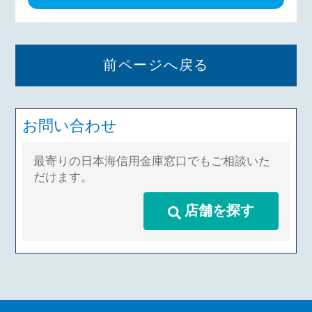
前ページへ戻る
お問い合わせ
最寄りの日本海信用金庫窓口でもご相談いた
だけます。
店舗を探す