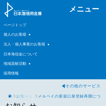
メニュー
ページトップ
個人のお客様
法人・個人事業のお客様
日本海信金について
地域貢献活動
採用情報
その他のサービス
お知らせ
メルペイの新規口座登録再開につい