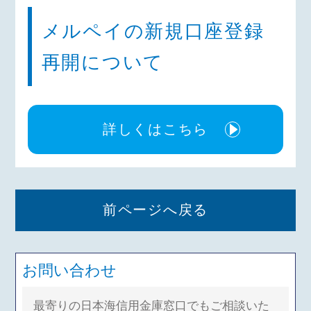
メルペイの新規口座登録
再開について
詳しくはこちら
前ページへ戻る
お問い合わせ
最寄りの日本海信用金庫窓口でもご相談いた