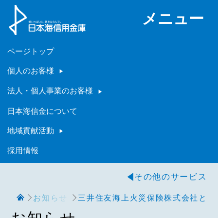
メニュー
ページトップ
個人のお客様
法人・個人事業のお客様
日本海信金について
地域貢献活動
採用情報
その他のサービス
お知らせ
三井住友海上火災保険株式会社との