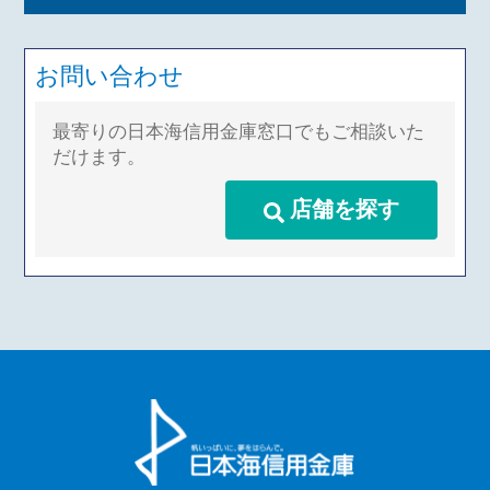
お問い合わせ
最寄りの日本海信用金庫窓口でもご相談いた
だけます。
店舗を探す