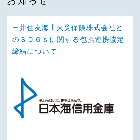
お知らせ
三井住友海上火災保険株式会社と
のＳＤＧｓに関する包括連携協定
締結について