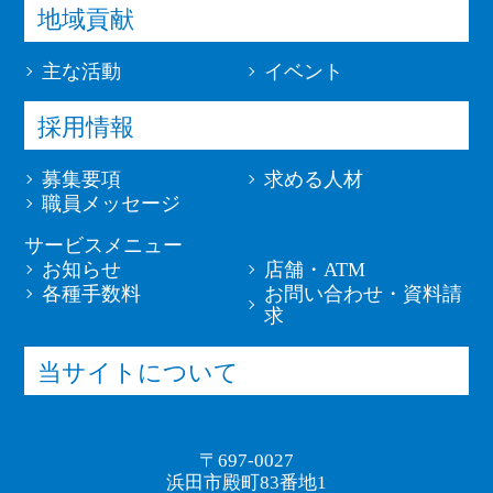
地域貢献
主な活動
イベント
採用情報
募集要項
求める人材
職員メッセージ
サービスメニュー
お知らせ
店舗・ATM
各種手数料
お問い合わせ・資料請
求
当サイトについて
〒697-0027
浜田市殿町83番地1