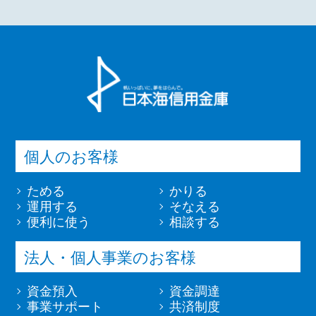
個人のお客様
ためる
かりる
運用する
そなえる
便利に使う
相談する
法人・個人事業のお客様
資金預入
資金調達
事業サポート
共済制度