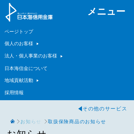
メニュー
ページトップ
個人のお客様
法人・個人事業のお客様
日本海信金について
地域貢献活動
採用情報
その他のサービス
お知らせ
取扱保険商品のお知らせ