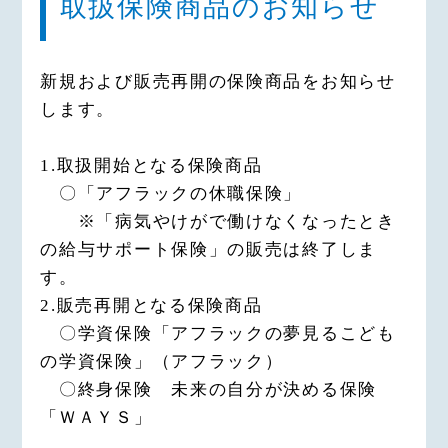
取扱保険商品のお知らせ
新規および販売再開の保険商品をお知らせ
します。
1.取扱開始となる保険商品
〇「アフラックの休職保険」
※「病気やけがで働けなくなったとき
の給与サポート保険」の販売は終了しま
す。
2.販売再開となる保険商品
〇学資保険「アフラックの夢見るこども
の学資保険」（アフラック）
〇終身保険 未来の自分が決める保険
「ＷＡＹＳ」