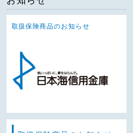
お知らせ
取扱保険商品のお知らせ