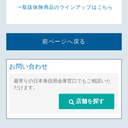
⇒取扱保険商品のラインアップはこちら
前ページへ戻る
お問い合わせ
最寄りの日本海信用金庫窓口でもご相談いた
だけます。
店舗を探す