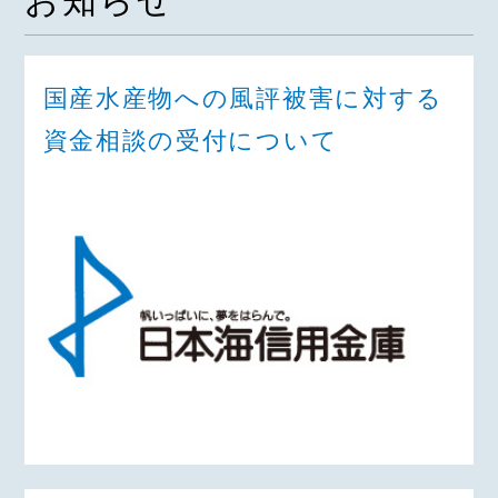
お知らせ
国産水産物への風評被害に対する
資金相談の受付について