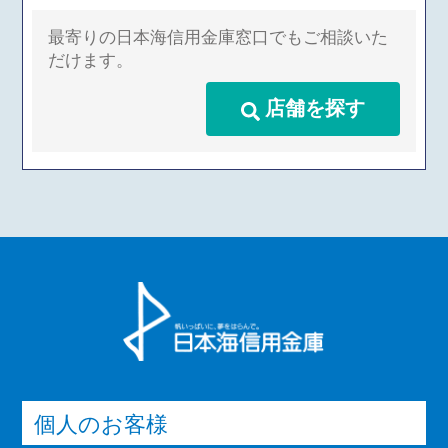
最寄りの日本海信用金庫窓口でもご相談いた
だけます。
店舗を探す
個人のお客様