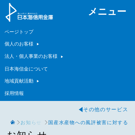
メニュー
ページトップ
個人のお客様
法人・個人事業のお客様
日本海信金について
地域貢献活動
採用情報
その他のサービス
お知らせ
国産水産物への風評被害に対する資