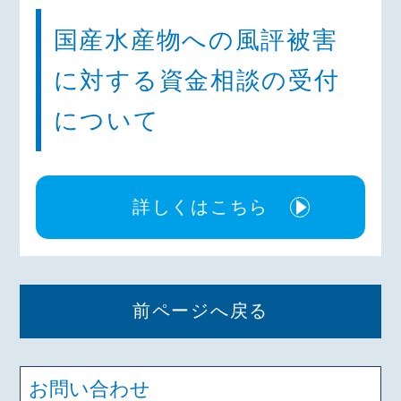
国産水産物への風評被害
に対する資金相談の受付
について
詳しくはこちら
前ページへ戻る
お問い合わせ