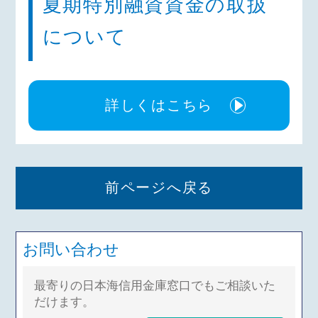
夏期特別融資資金の取扱
について
詳しくはこちら
前ページへ戻る
お問い合わせ
最寄りの日本海信用金庫窓口でもご相談いた
だけます。