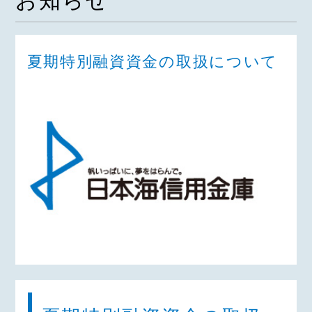
お知らせ
夏期特別融資資金の取扱について