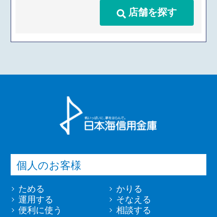
店舗を探す
個人のお客様
ためる
かりる
運用する
そなえる
便利に使う
相談する