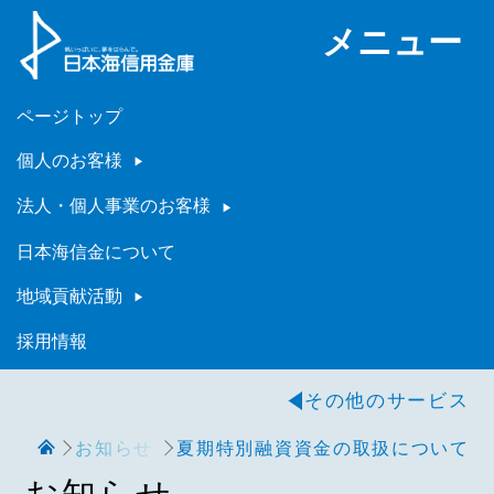
メニュー
ページトップ
個人のお客様
法人・個人事業のお客様
日本海信金について
地域貢献活動
採用情報
その他のサービス
お知らせ
夏期特別融資資金の取扱について