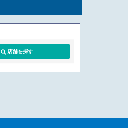
店舗を探す