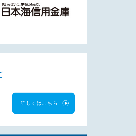
て
詳しくはこちら