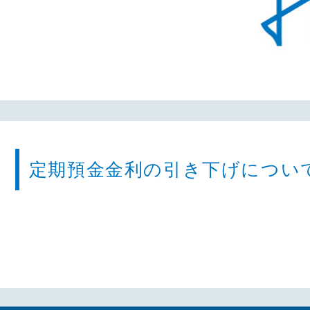
定期預金金利の引き下げについ