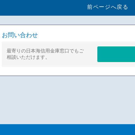
前ページへ戻る
お問い合わせ
最寄りの日本海信用金庫窓口でもご
相談いただけます。