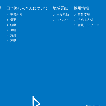
様
日本海しんきんについて
地域貢献
採用情報
事業内容
主な活動
募集要項
概要
イベント
求める人材
組織
職員メッセージ
体制
方針
運動