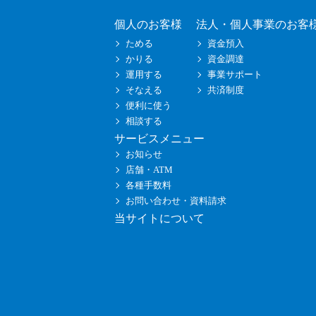
個人のお客様
法人・個人事業のお客
ためる
資金預入
かりる
資金調達
運用する
事業サポート
そなえる
共済制度
便利に使う
相談する
サービスメニュー
お知らせ
店舗・ATM
各種手数料
お問い合わせ・資料請求
当サイトについて