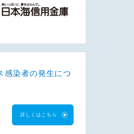
ス感染者の発生につ
詳しくはこちら