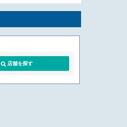
店舗を探す