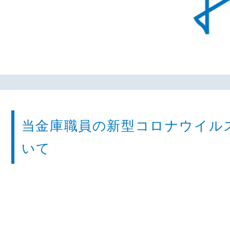
当金庫職員の新型コロナウイル
いて