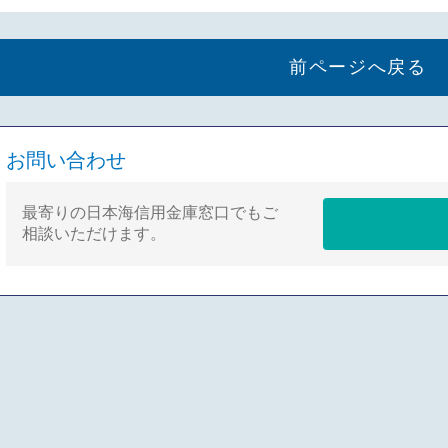
前ページへ戻る
お問い合わせ
最寄りの日本海信用金庫窓口でもご
相談いただけます。