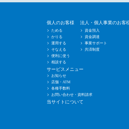
個人のお客様
法人・個人事業のお客
ためる
資金預入
かりる
資金調達
運用する
事業サポート
そなえる
共済制度
便利に使う
相談する
サービスメニュー
お知らせ
店舗・ATM
各種手数料
お問い合わせ・資料請求
当サイトについて