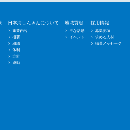
様
日本海しんきんについて
地域貢献
採用情報
事業内容
主な活動
募集要項
概要
イベント
求める人材
組織
職員メッセージ
体制
方針
運動