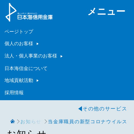
メニュー
ページトップ
個人のお客様
法人・個人事業のお客様
日本海信金について
地域貢献活動
採用情報
その他のサービス
お知らせ
当金庫職員の新型コロナウイルス感