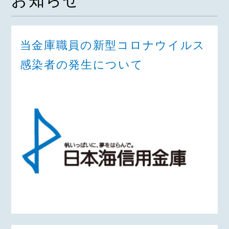
お知らせ
当金庫職員の新型コロナウイルス
感染者の発生について