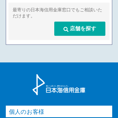
最寄りの日本海信用金庫窓口でもご相談いた
だけます。
店舗を探す
個人のお客様