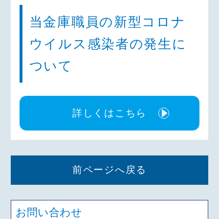
当金庫職員の新型コロナ
ウイルス感染者の発生に
ついて
詳しくはこちら
前ページへ戻る
お問い合わせ