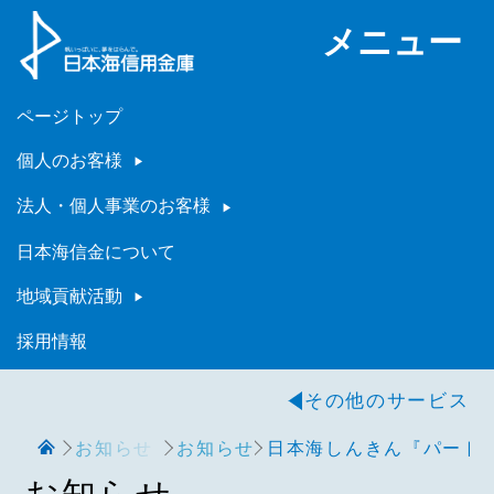
メニュー
ページトップ
個人のお客様
法人・個人事業のお客様
日本海信金について
地域貢献活動
採用情報
その他のサービス
お知らせ
お知らせ
日本海しんきん『パート