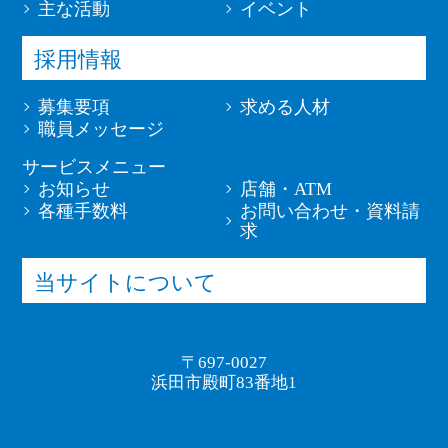
主な活動
イベント
採用情報
募集要項
求める人材
職員メッセージ
サービスメニュー
お知らせ
店舗・ATM
各種手数料
お問い合わせ・資料請
求
当サイトについて
〒697-0027
浜田市殿町83番地1