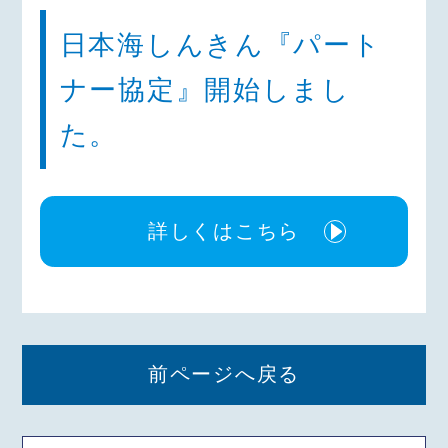
日本海しんきん『パート
ナー協定』開始しまし
た。
詳しくはこちら
前ページへ戻る