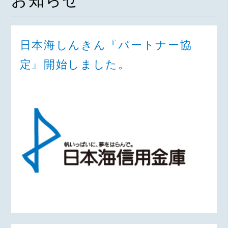
お知らせ
日本海しんきん『パートナー協
定』開始しました。