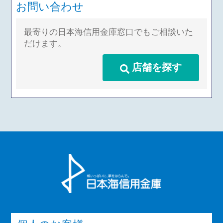
お問い合わせ
最寄りの日本海信用金庫窓口でもご相談いた
だけます。
店舗を探す