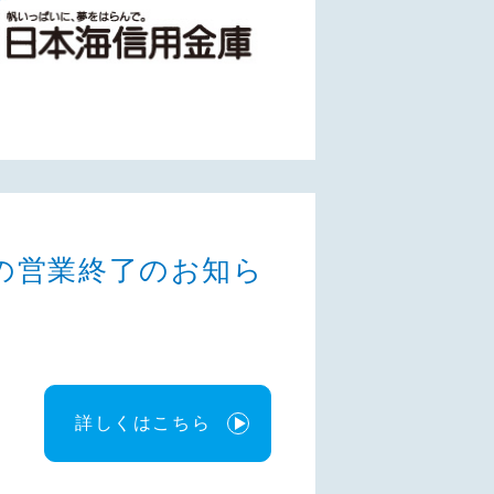
の営業終了のお知ら
詳しくはこちら