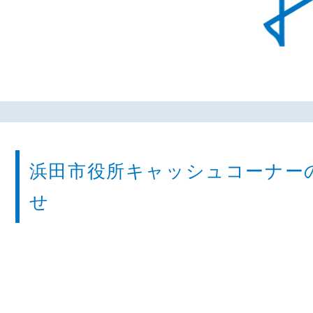
浜田市役所キャッシュコーナー
せ