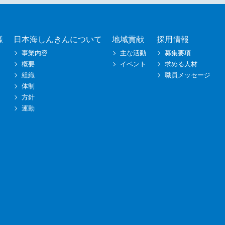
様
日本海しんきんについて
地域貢献
採用情報
事業内容
主な活動
募集要項
概要
イベント
求める人材
組織
職員メッセージ
体制
方針
運動