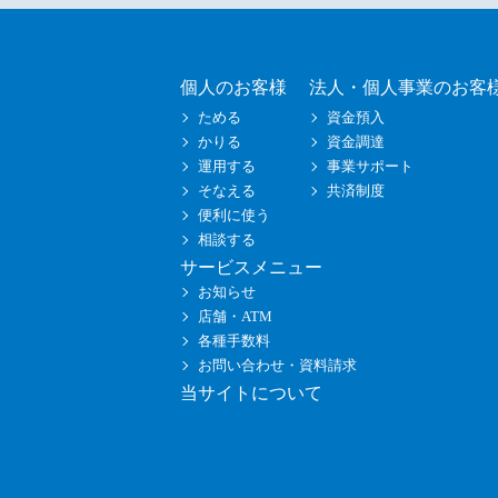
個人のお客様
法人・個人事業のお客
ためる
資金預入
かりる
資金調達
運用する
事業サポート
そなえる
共済制度
便利に使う
相談する
サービスメニュー
お知らせ
店舗・ATM
各種手数料
お問い合わせ・資料請求
当サイトについて