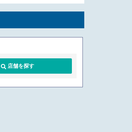
店舗を探す