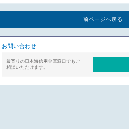
前ページへ戻る
お問い合わせ
最寄りの日本海信用金庫窓口でもご
相談いただけます。