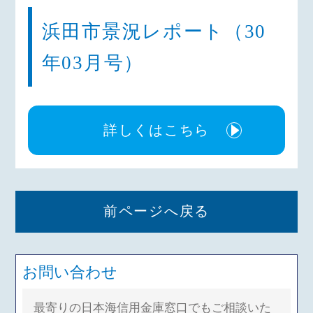
浜田市景況レポート（30
年03月号）
詳しくはこちら
前ページへ戻る
お問い合わせ
最寄りの日本海信用金庫窓口でもご相談いた