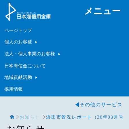
メニュー
ページトップ
個人のお客様
法人・個人事業のお客様
日本海信金について
地域貢献活動
採用情報
その他のサービス
お知らせ
浜田市景況レポート（30年03月号）