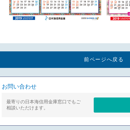
前ページへ戻る
お問い合わせ
最寄りの日本海信用金庫窓口でもご
相談いただけます。