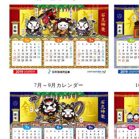
7月～9月カレンダー