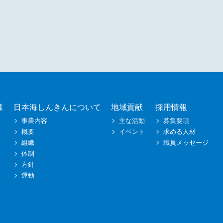
様
日本海しんきんについて
地域貢献
採用情報
事業内容
主な活動
募集要項
概要
イベント
求める人材
組織
職員メッセージ
体制
方針
運動