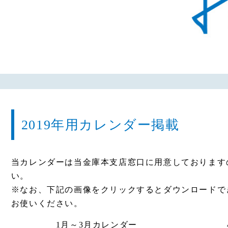
2019年用カレンダー掲載
当カレンダーは当金庫本支店窓口に用意しております
い。
※なお、下記の画像をクリックするとダウンロードで
お使いください。
1月～3月カレンダー