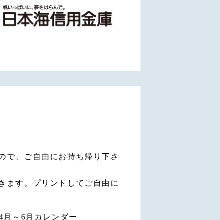
ので、ご自由にお持ち帰り下さ
きます。プリントしてご自由に
4月～6月カレンダー