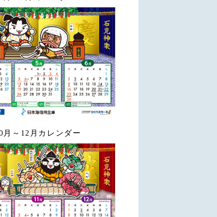
10月～12月カレンダー