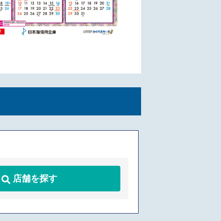
店舗を探す