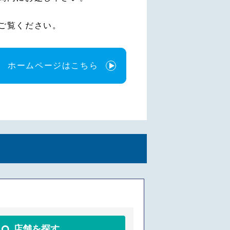
ご覧ください。
ホームページはこちら
店舗を探す