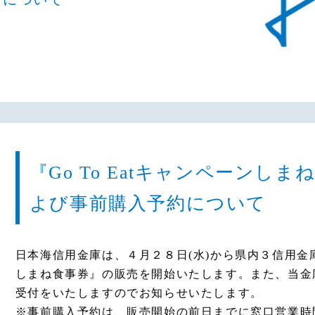
『Go To Eatキャンペーンし
よび事前購入予約について
日本海信用金庫は、４月２８日(水)から県内３信用金庫で
しまね食事券』の販売を開始いたします。また、当金
受付をいたしますのでお知らせいたします。
※事前購入予約は、販売開始の前日までに窓口営業時