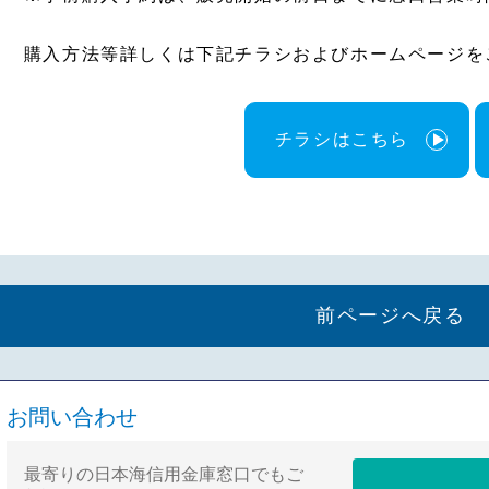
購入方法等詳しくは下記チラシおよびホームページを
チラシはこちら
前ページへ戻る
お問い合わせ
最寄りの日本海信用金庫窓口でもご