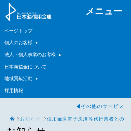
メニュー
ページトップ
個人のお客様
法人・個人事業のお客様
日本海信金について
地域貢献活動
採用情報
その他のサービス
お知らせ
信用金庫電子決済等代行業者との契