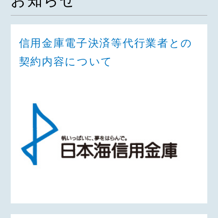
お知らせ
信用金庫電子決済等代行業者との
契約内容について