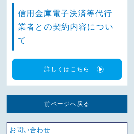
信用金庫電子決済等代行
業者との契約内容につい
て
詳しくはこちら
前ページへ戻る
お問い合わせ