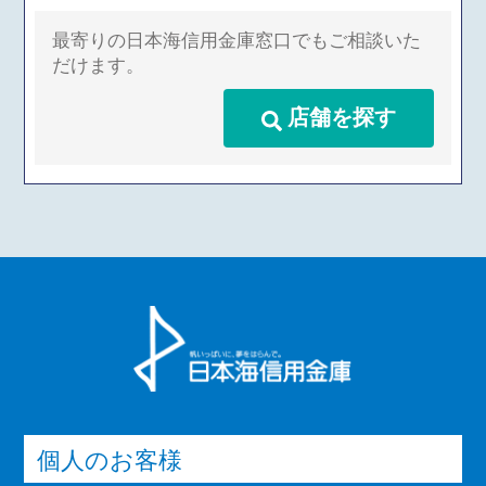
最寄りの日本海信用金庫窓口でもご相談いた
だけます。
店舗を探す
個人のお客様