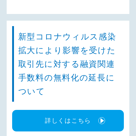
新型コロナウィルス感染
拡大により影響を受けた
取引先に対する融資関連
手数料の無料化の延長に
ついて
詳しくはこちら