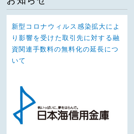
お知らせ
新型コロナウィルス感染拡大によ
り影響を受けた取引先に対する融
資関連手数料の無料化の延長につ
いて