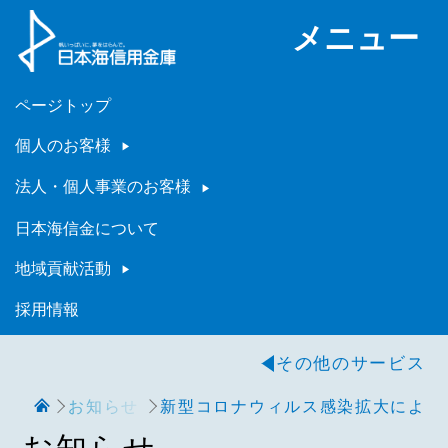
メニュー
ページトップ
個人のお客様
法人・個人事業のお客様
日本海信金について
地域貢献活動
採用情報
その他のサービス
お知らせ
新型コロナウィルス感染拡大により