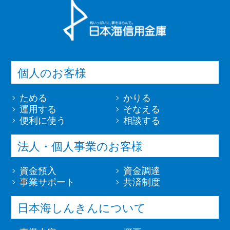
個人のお客様
ためる
かりる
運用する
そなえる
便利に使う
相談する
法人・個人事業のお客様
資金預入
資金調達
事業サポート
共済制度
日本海しんきんについて