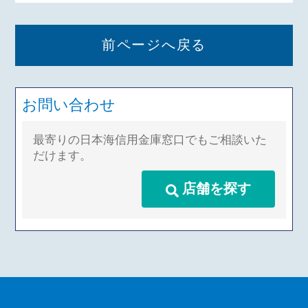
前ページへ戻る
お問い合わせ
最寄りの日本海信用金庫窓口でもご相談いた
だけます。
店舗を探す