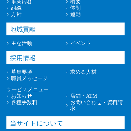
事業内容
概要
組織
体制
方針
運動
地域貢献
主な活動
イベント
採用情報
募集要項
求める人材
職員メッセージ
サービスメニュー
お知らせ
店舗・ATM
各種手数料
お問い合わせ・資料請
求
当サイトについて