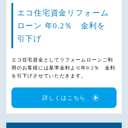
エコ住宅資金リフォーム
ローン 年0.2％ 金利を
引下げ
エコ住宅資金としてリフォームローンご利
用のお客様には基準金利より年0.2％ 金利
を引下げさせていただきます。
詳しくはこちら