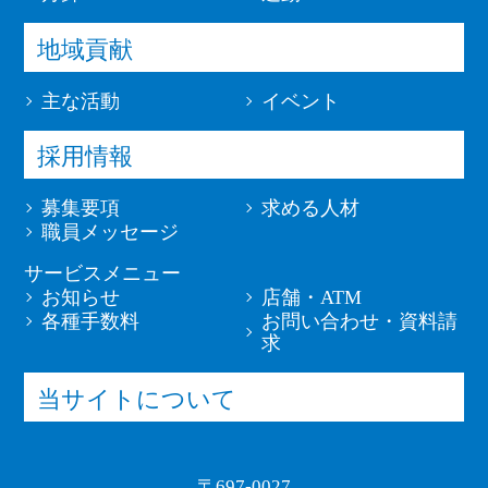
地域貢献
主な活動
イベント
採用情報
募集要項
求める人材
職員メッセージ
サービスメニュー
お知らせ
店舗・ATM
各種手数料
お問い合わせ・資料請
求
当サイトについて
〒697-0027