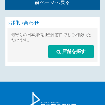
前ページへ戻る
お問い合わせ
最寄りの日本海信用金庫窓口でもご相談いた
だけます。
店舗を探す