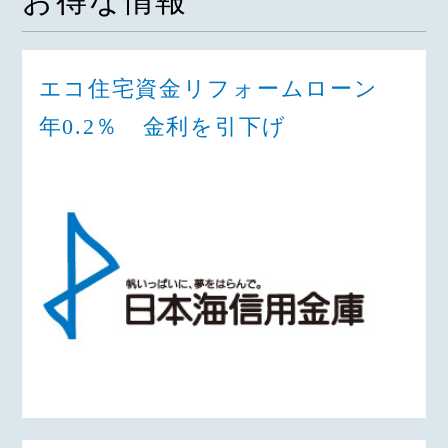
お得な情報
エコ住宅資金リフォームローン
年0.2％ 金利を引下げ