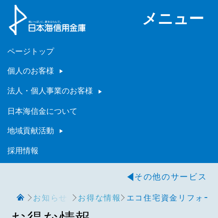
メニュー
ページトップ
個人のお客様
法人・個人事業のお客様
日本海信金について
地域貢献活動
採用情報
その他のサービス
お知らせ
お得な情報
エコ住宅資金リフォーム