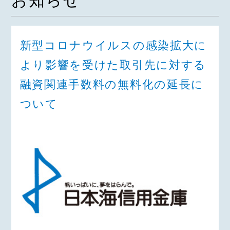
お知らせ
新型コロナウイルスの感染拡大に
より影響を受けた取引先に対する
融資関連手数料の無料化の延長に
ついて