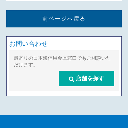
前ページへ戻る
お問い合わせ
最寄りの日本海信用金庫窓口でもご相談いた
だけます。
店舗を探す