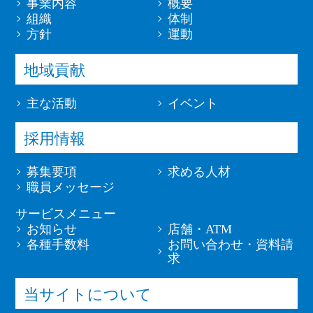
事業内容
概要
組織
体制
方針
運動
地域貢献
主な活動
イベント
採用情報
募集要項
求める人材
職員メッセージ
サービスメニュー
お知らせ
店舗・ATM
各種手数料
お問い合わせ・資料請
求
当サイトについて