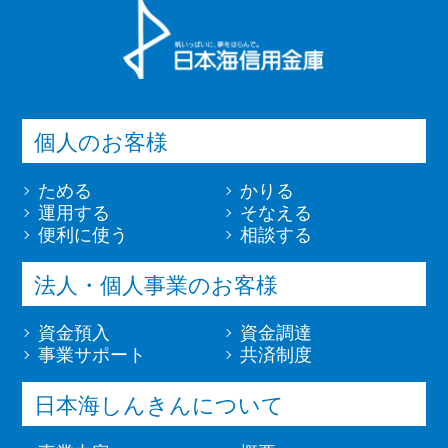
個人のお客様
ためる
かりる
運用する
そなえる
便利に使う
相談する
法人・個人事業のお客様
資金預入
資金調達
事業サポート
共済制度
日本海しんきんについて