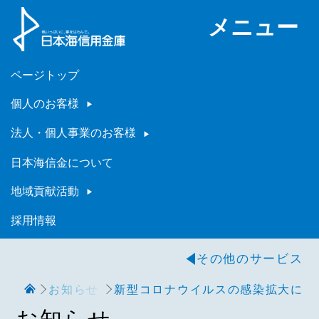
メニュー
ページトップ
個人のお客様
法人・個人事業のお客様
日本海信金について
地域貢献活動
採用情報
その他のサービス
お知らせ
新型コロナウイルスの感染拡大によ