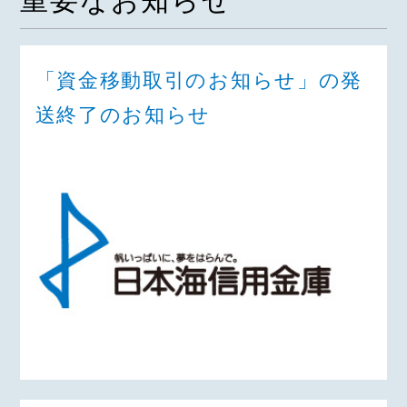
重要なお知らせ
「資金移動取引のお知らせ」の発
送終了のお知らせ