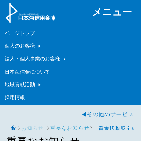
メニュー
ページトップ
個人のお客様
法人・個人事業のお客様
日本海信金について
地域貢献活動
採用情報
その他のサービス
お知らせ
重要なお知らせ
「資金移動取引の