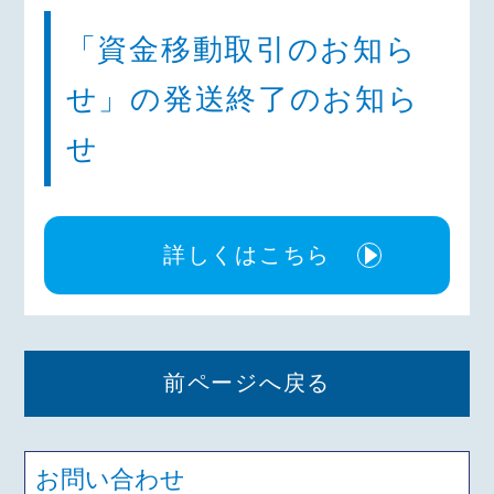
「資金移動取引のお知ら
せ」の発送終了のお知ら
せ
詳しくはこちら
前ページへ戻る
お問い合わせ