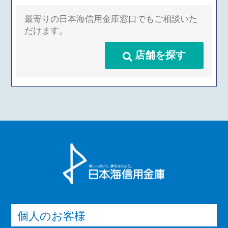
最寄りの日本海信用金庫窓口でもご相談いた
だけます。
店舗を探す
個人のお客様