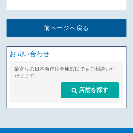
前ページへ戻る
お問い合わせ
最寄りの日本海信用金庫窓口でもご相談いた
だけます。
店舗を探す