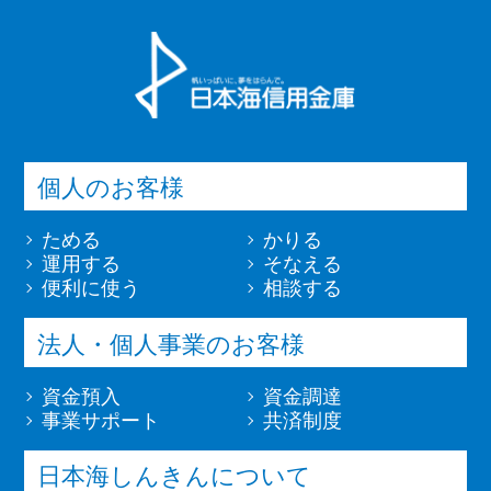
個人のお客様
ためる
かりる
運用する
そなえる
便利に使う
相談する
法人・個人事業のお客様
資金預入
資金調達
事業サポート
共済制度
日本海しんきんについて