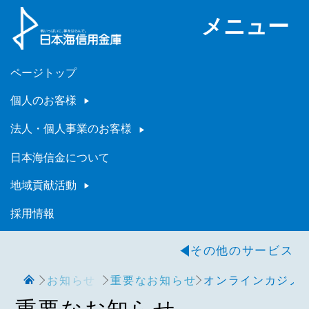
メニュー
ページトップ
個人のお客様
法人・個人事業のお客様
日本海信金について
地域貢献活動
採用情報
その他のサービス
お知らせ
重要なお知らせ
オンラインカジノ