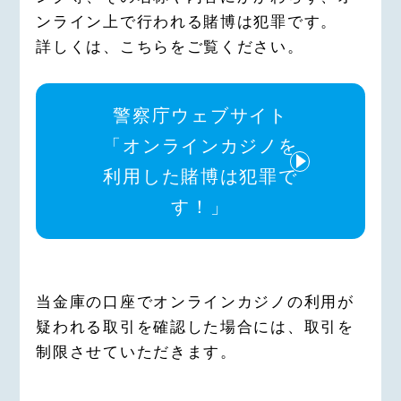
ンライン上で行われる賭博は犯罪です。
詳しくは、こちらをご覧ください。
警察庁ウェブサイト
「オンラインカジノを
利用した賭博は犯罪で
す！」
当金庫の口座でオンラインカジノの利用が
疑われる取引を確認した場合には、取引を
制限させていただきます。