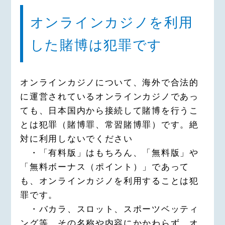
オンラインカジノを利用
した賭博は犯罪です
オンラインカジノについて、海外で合法的
に運営されているオンラインカジノであっ
ても、日本国内から接続して賭博を行うこ
とは犯罪（賭博罪、常習賭博罪）です。絶
対に利用しないでください
・「有料版」はもちろん、「無料版」や
「無料ボーナス（ポイント）」であって
も、オンラインカジノを利用することは犯
罪です。
・バカラ、スロット、スポーツベッティ
ング等、その名称や内容にかかわらず、オ