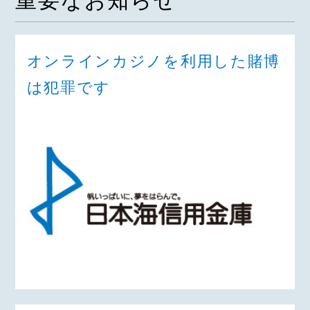
重要なお知らせ
オンラインカジノを利用した賭博
は犯罪です