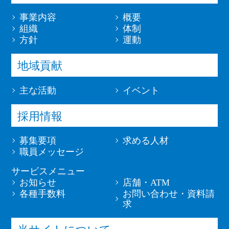
事業内容
概要
組織
体制
方針
運動
地域貢献
主な活動
イベント
採用情報
募集要項
求める人材
職員メッセージ
サービスメニュー
お知らせ
店舗・ATM
各種手数料
お問い合わせ・資料請
求