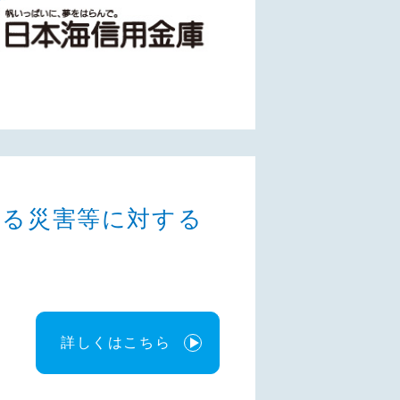
かる災害等に対する
詳しくはこちら