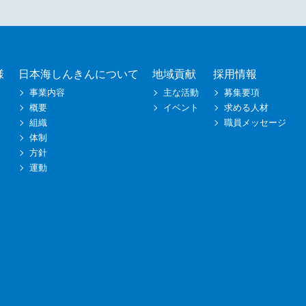
様
日本海しんきんについて
地域貢献
採用情報
事業内容
主な活動
募集要項
概要
イベント
求める人材
組織
職員メッセージ
体制
方針
運動