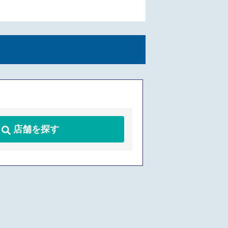
店舗を探す