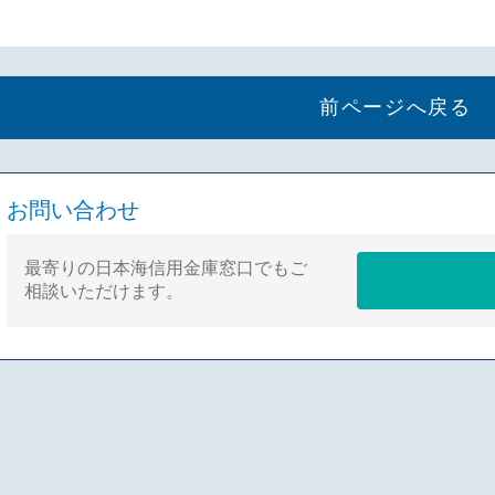
前ページへ戻る
お問い合わせ
最寄りの日本海信用金庫窓口でもご
相談いただけます。