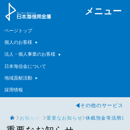
メニュー
ページトップ
個人のお客様
法人・個人事業のお客様
日本海信金について
地域貢献活動
採用情報
その他のサービス
お知らせ
重要なお知らせ
休眠預金等活用法