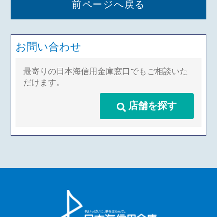
前ページへ戻る
お問い合わせ
最寄りの日本海信用金庫窓口でもご相談いた
だけます。
店舗を探す