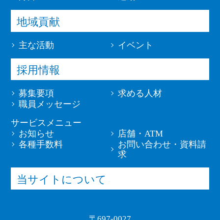
地域貢献
主な活動
イベント
採用情報
募集要項
求める人材
職員メッセージ
サービスメニュー
お知らせ
店舗・ATM
各種手数料
お問い合わせ・資料請
求
当サイトについて
〒697-0027