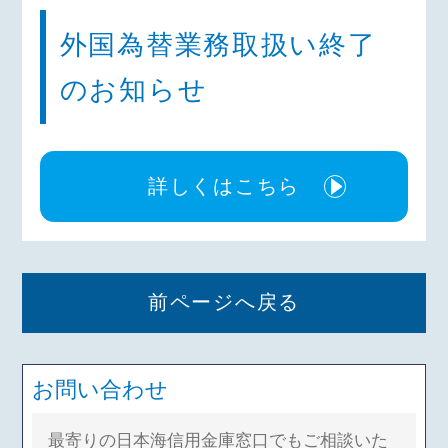
外国為替業務取扱い終了
のお知らせ
詳しくはこちら
前ページへ戻る
お問い合わせ
最寄りの日本海信用金庫窓口でもご相談いた