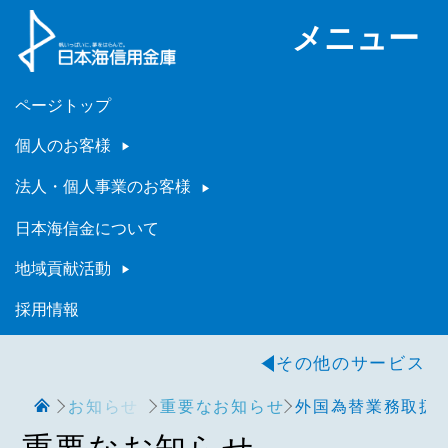
メニュー
ページトップ
個人のお客様
法人・個人事業のお客様
日本海信金について
地域貢献活動
採用情報
その他のサービス
お知らせ
重要なお知らせ
外国為替業務取扱