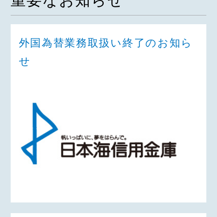
重要なお知らせ
外国為替業務取扱い終了のお知ら
せ