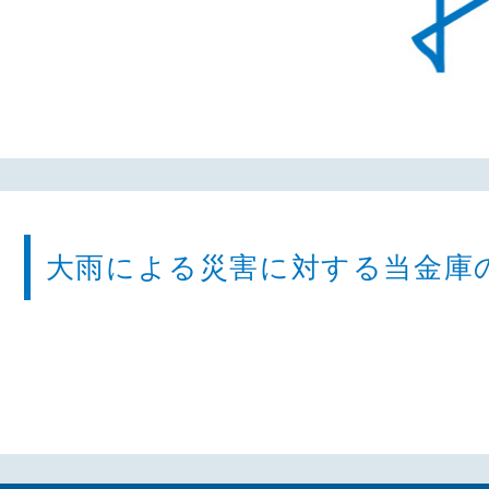
大雨による災害に対する当金庫