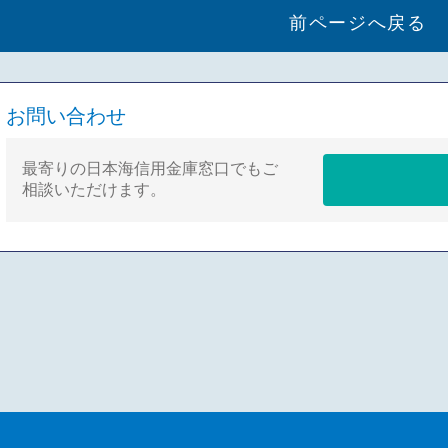
前ページへ戻る
お問い合わせ
最寄りの日本海信用金庫窓口でもご
相談いただけます。