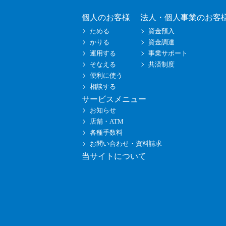
個人のお客様
法人・個人事業のお客
ためる
資金預入
かりる
資金調達
運用する
事業サポート
そなえる
共済制度
便利に使う
相談する
サービスメニュー
お知らせ
店舗・ATM
各種手数料
お問い合わせ・資料請求
当サイトについて