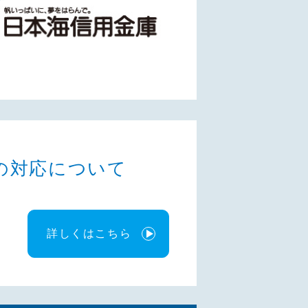
の対応について
詳しくはこちら