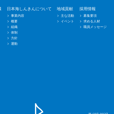
様
日本海しんきんについて
地域貢献
採用情報
事業内容
主な活動
募集要項
概要
イベント
求める人材
組織
職員メッセージ
体制
方針
運動