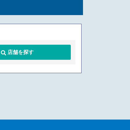
店舗を探す