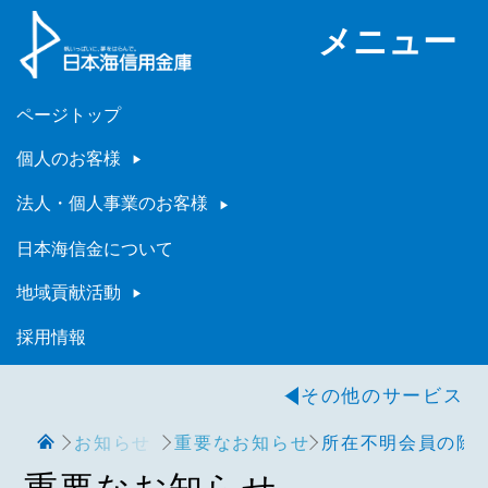
メニュー
ページトップ
個人のお客様
法人・個人事業のお客様
日本海信金について
地域貢献活動
採用情報
その他のサービス
お知らせ
重要なお知らせ
所在不明会員の除