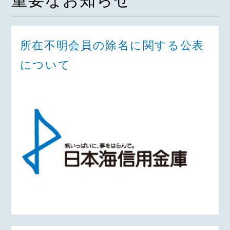
重要なお知らせ
所在不明会員の除名に関する公表
について