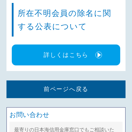
所在不明会員の除名に関
する公表について
詳しくはこちら
前ページへ戻る
お問い合わせ
最寄りの日本海信用金庫窓口でもご相談いた