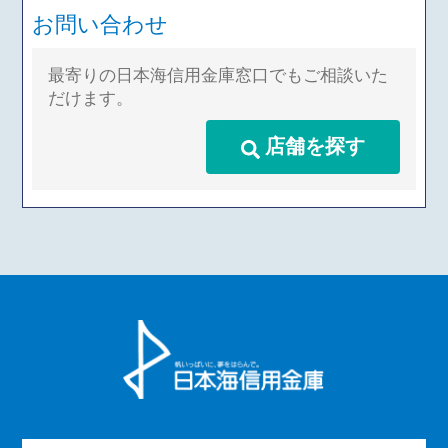
お問い合わせ
最寄りの日本海信用金庫窓口でもご相談いた
だけます。
店舗を探す