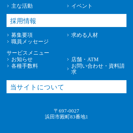
主な活動
イベント
採用情報
募集要項
求める人材
職員メッセージ
サービスメニュー
お知らせ
店舗・ATM
各種手数料
お問い合わせ・資料請
求
当サイトについて
〒697-0027
浜田市殿町83番地1