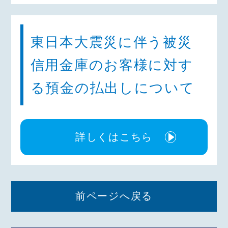
東日本大震災に伴う被災
信用金庫のお客様に対す
る預金の払出しについて
詳しくはこちら
前ページへ戻る