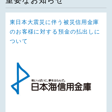
重要なお知らせ
東日本大震災に伴う被災信用金庫
のお客様に対する預金の払出しに
ついて