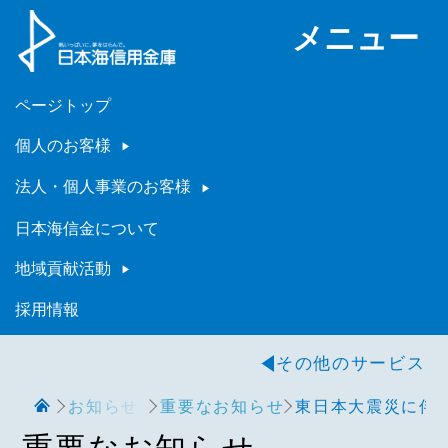
メニュー
ページトップ
個人のお客様
法人・個人事業のお客様
日本海信金について
地域貢献活動
採用情報
その他のサービス
お知らせ
重要なお知らせ
東日本大震災に伴