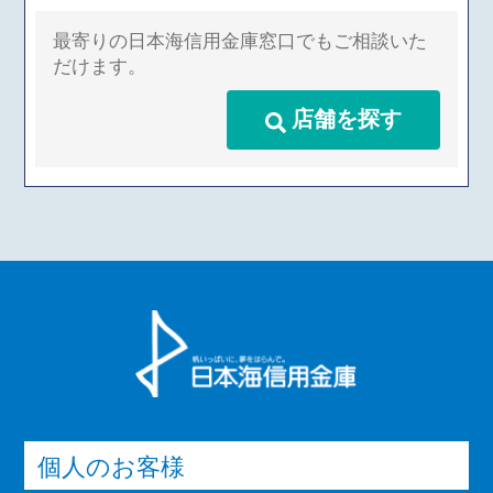
最寄りの日本海信用金庫窓口でもご相談いた
だけます。
店舗を探す
個人のお客様