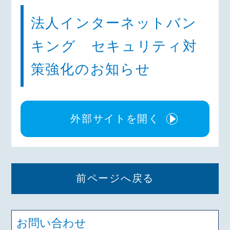
法人インターネットバン
キング セキュリティ対
策強化のお知らせ
外部サイトを開く
前ページへ戻る
お問い合わせ