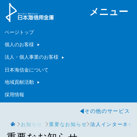
メニュー
ページトップ
個人のお客様
法人・個人事業のお客様
日本海信金について
地域貢献活動
採用情報
その他のサービス
お知らせ
重要なお知らせ
法人インターネッ