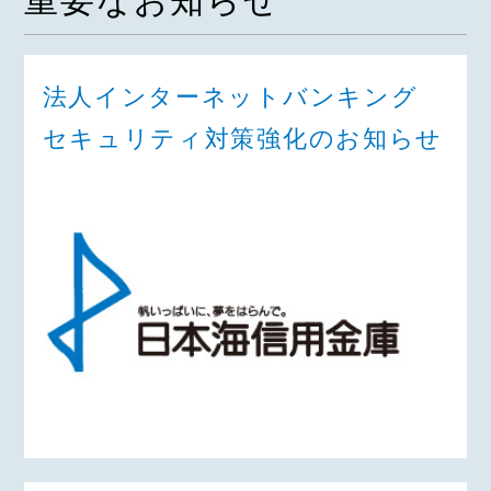
重要なお知らせ
法人インターネットバンキング
セキュリティ対策強化のお知らせ