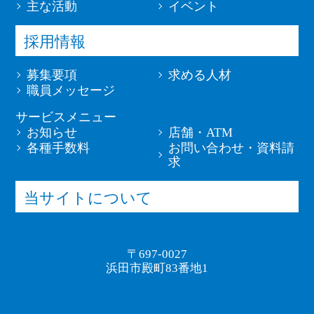
主な活動
イベント
採用情報
募集要項
求める人材
職員メッセージ
サービスメニュー
お知らせ
店舗・ATM
各種手数料
お問い合わせ・資料請
求
当サイトについて
〒697-0027
浜田市殿町83番地1