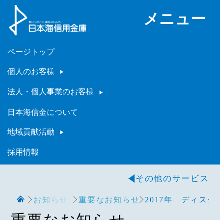
メニュー
ページトップ
個人のお客様
法人・個人事業のお客様
日本海信金について
地域貢献活動
採用情報
その他のサービス
お知らせ
重要なお知らせ
2017年 ディス