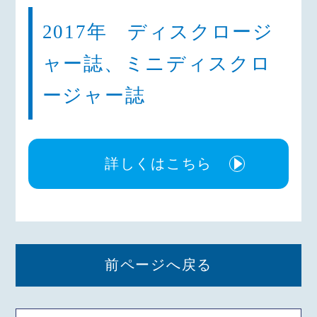
2017年 ディスクロージ
ャー誌、ミニディスクロ
ージャー誌
詳しくはこちら
前ページへ戻る