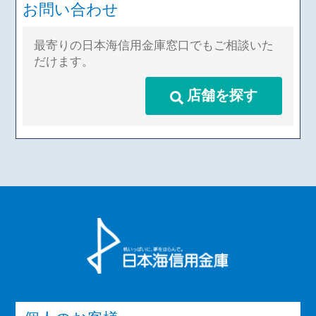
お問い合わせ
最寄りの日本海信用金庫窓口でもご相談いた
だけます。
店舗を探す