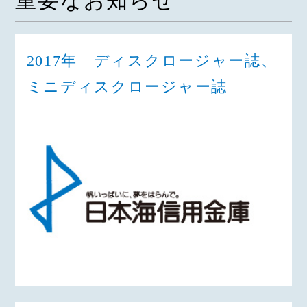
重要なお知らせ
2017年 ディスクロージャー誌、
ミニディスクロージャー誌