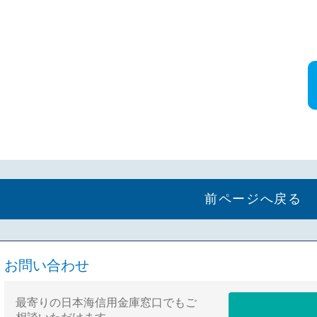
前ページへ戻る
お問い合わせ
最寄りの日本海信用金庫窓口でもご