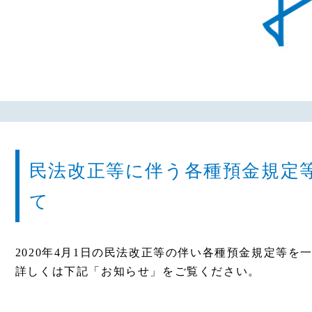
民法改正等に伴う各種預金規定
て
2020年4月1日の民法改正等の伴い各種預金規定等を
詳しくは下記「お知らせ」をご覧ください。