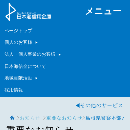
メニュー
ページトップ
個人のお客様
法人・個人事業のお客様
日本海信金について
地域貢献活動
採用情報
その他のサービス
お知らせ
重要なお知らせ
島根県警察本部と