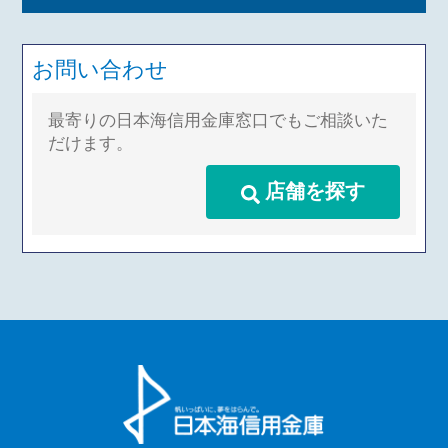
お問い合わせ
最寄りの日本海信用金庫窓口でもご相談いた
だけます。
店舗を探す