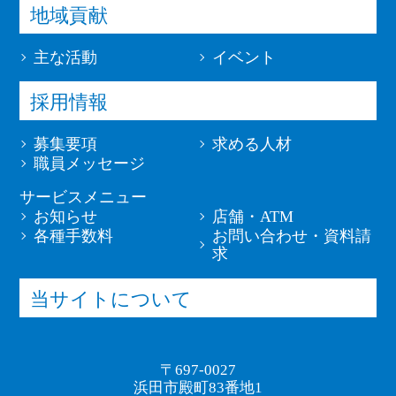
地域貢献
主な活動
イベント
採用情報
募集要項
求める人材
職員メッセージ
サービスメニュー
お知らせ
店舗・ATM
各種手数料
お問い合わせ・資料請
求
当サイトについて
〒697-0027
浜田市殿町83番地1