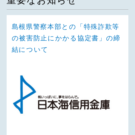
重要なお知らせ
島根県警察本部との「特殊詐欺等
の被害防止にかかる協定書」の締
結について