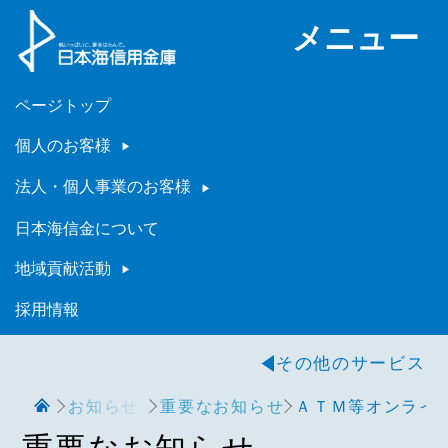
メニュー
ページトップ
個人のお客様
法人・個人事業のお客様
日本海信金について
地域貢献活動
採用情報
その他のサービス
お知らせ
重要なお知らせ
ＡＴＭ等オンライン