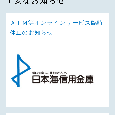
重要なお知らせ
ＡＴＭ等オンラインサービス臨時
休止のお知らせ