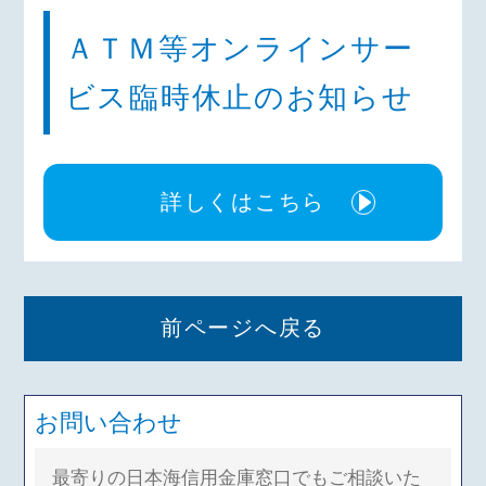
ＡＴＭ等オンラインサー
ビス臨時休止のお知らせ
詳しくはこちら
前ページへ戻る
お問い合わせ
最寄りの日本海信用金庫窓口でもご相談いた