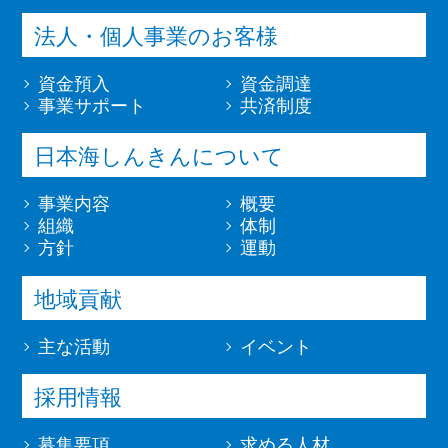
法人・個人事業のお客様
資金預入
資金調達
事業サポート
共済制度
日本海しんきんについて
事業内容
概要
組織
体制
方針
運動
地域貢献
主な活動
イベント
採用情報
募集要項
求める人材