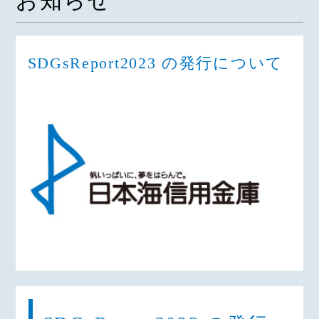
お知らせ
SDGsReport2023 の発行について