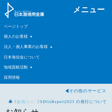
メニュー
ページトップ
個人のお客様
法人・個人事業のお客様
日本海信金について
地域貢献活動
採用情報
その他のサービス
お知らせ
SDGsReport2023 の発行について