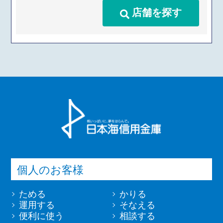
店舗を探す
個人のお客様
ためる
かりる
運用する
そなえる
便利に使う
相談する