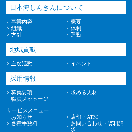
日本海しんきんについて
事業内容
概要
組織
体制
方針
運動
地域貢献
主な活動
イベント
採用情報
募集要項
求める人材
職員メッセージ
サービスメニュー
お知らせ
店舗・ATM
各種手数料
お問い合わせ・資料請
求