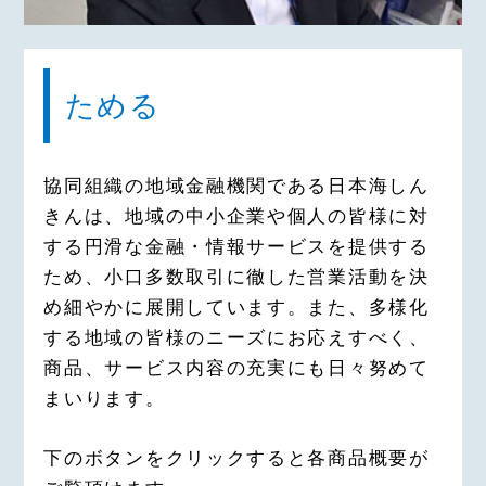
ためる
協同組織の地域金融機関である日本海しん
きんは、地域の中小企業や個人の皆様に対
する円滑な金融・情報サービスを提供する
ため、小口多数取引に徹した営業活動を決
め細やかに展開しています。また、多様化
する地域の皆様のニーズにお応えすべく、
商品、サービス内容の充実にも日々努めて
まいります。
下のボタンをクリックすると各商品概要が