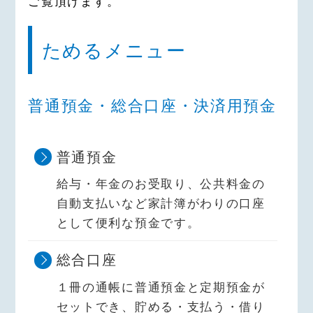
ご覧頂けます。
ためるメニュー
普通預金・総合口座・決済用預金
普通預金
給与・年金のお受取り、公共料金の
自動支払いなど家計簿がわりの口座
として便利な預金です。
総合口座
１冊の通帳に普通預金と定期預金が
セットでき、貯める・支払う・借り