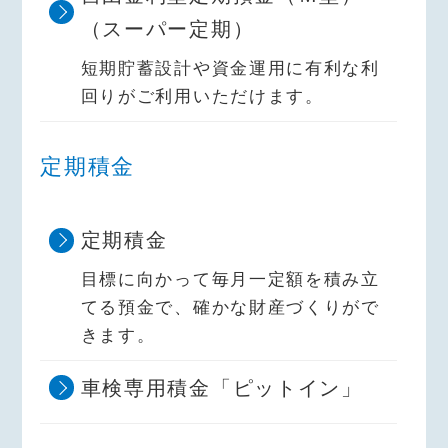
（スーパー定期）
短期貯蓄設計や資金運用に有利な利
回りがご利用いただけます。
定期積金
定期積金
目標に向かって毎月一定額を積み立
てる預金で、確かな財産づくりがで
きます。
車検専用積金「ピットイン」