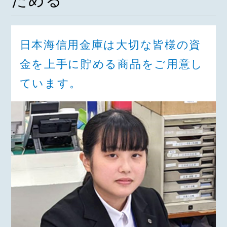
ためる
日本海信用金庫は大切な皆様の資
金を上手に貯める商品をご用意し
ています。