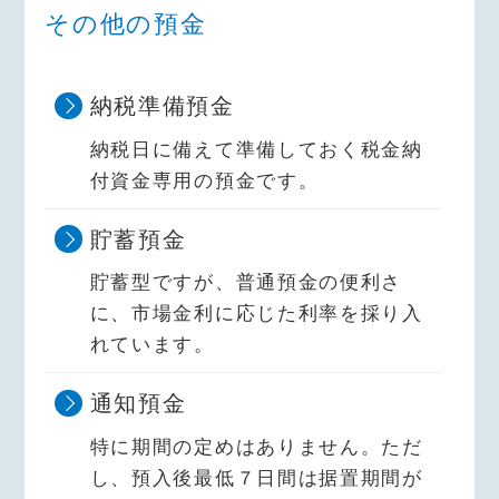
その他の預金
納税準備預金
納税日に備えて準備しておく税金納
付資金専用の預金です。
貯蓄預金
貯蓄型ですが、普通預金の便利さ
に、市場金利に応じた利率を採り入
れています。
通知預金
特に期間の定めはありません。ただ
し、預入後最低７日間は据置期間が