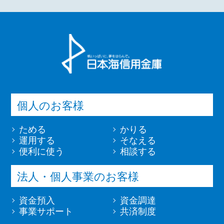
個人のお客様
ためる
かりる
運用する
そなえる
便利に使う
相談する
法人・個人事業のお客様
資金預入
資金調達
事業サポート
共済制度