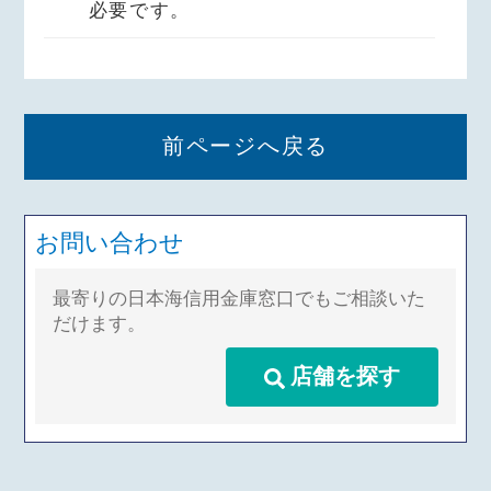
必要です。
前ページへ戻る
お問い合わせ
最寄りの日本海信用金庫窓口でもご相談いた
だけます。
店舗を探す