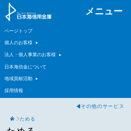
メニュー
ページトップ
個人のお客様
法人・個人事業のお客様
日本海信金について
地域貢献活動
採用情報
その他のサービス
ためる