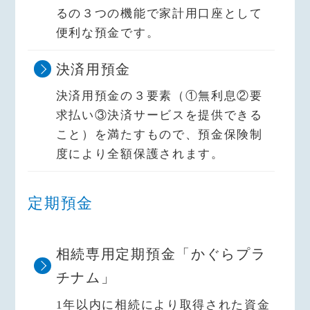
るの３つの機能で家計用口座として
便利な預金です。
決済用預金
決済用預金の３要素（①無利息②要
求払い③決済サービスを提供できる
こと）を満たすもので、預金保険制
度により全額保護されます。
定期預金
相続専用定期預金「かぐらプラ
チナム」
1年以内に相続により取得された資金