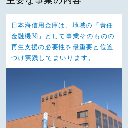
主要な事業の内容
日本海信用金庫は、地域の「責任
金融機関」として事業そのものの
再生支援の必要性を最重要と位置
づけ実践してまいります。