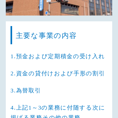
主要な事業の内容
1.預金および定期積金の受け入れ
2.資金の貸付けおよび手形の割引
3.為替取引
4.上記1～3の業務に付随する次に
掲げる業務その他の業務