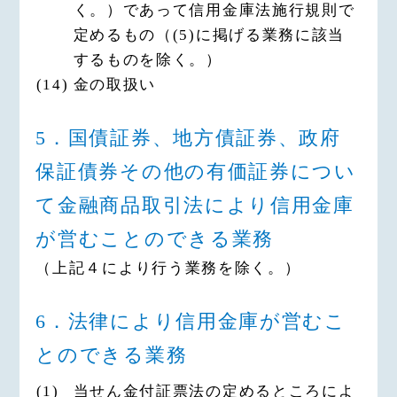
く。）であって信用金庫法施行規則で
定めるもの（(5)に掲げる業務に該当
するものを除く。）
(14)
金の取扱い
5．国債証券、地方債証券、政府
保証債券その他の有価証券につい
て金融商品取引法により信用金庫
が営むことのできる業務
（上記４により行う業務を除く。）
6．法律により信用金庫が営むこ
とのできる業務
(1)
当せん金付証票法の定めるところによ