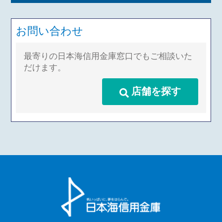
お問い合わせ
最寄りの日本海信用金庫窓口でもご相談いた
だけます。
店舗を探す