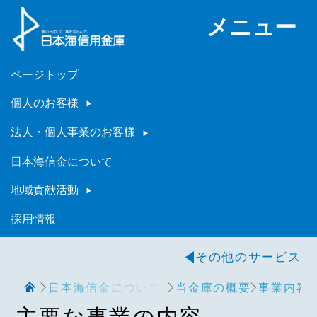
メニュー
ページトップ
個人のお客様
法人・個人事業のお客様
日本海信金について
地域貢献活動
採用情報
その他のサービス
日本海信金について
当金庫の概要
事業内容