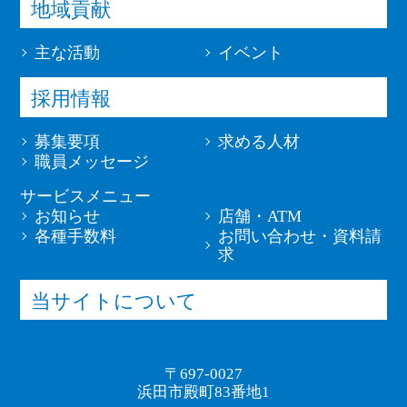
地域貢献
主な活動
イベント
採用情報
募集要項
求める人材
職員メッセージ
サービスメニュー
お知らせ
店舗・ATM
各種手数料
お問い合わせ・資料請
求
当サイトについて
〒697-0027
浜田市殿町83番地1