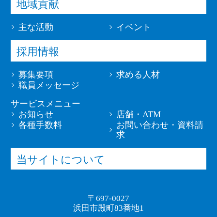
地域貢献
主な活動
イベント
採用情報
募集要項
求める人材
職員メッセージ
サービスメニュー
お知らせ
店舗・ATM
各種手数料
お問い合わせ・資料請
求
当サイトについて
〒697-0027
浜田市殿町83番地1