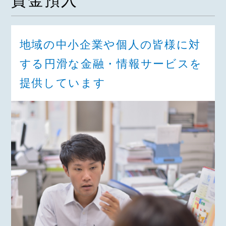
資金預入
地域の中小企業や個人の皆様に対
する円滑な金融・情報サービスを
提供しています