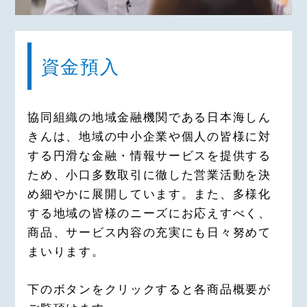
資金預入
協同組織の地域金融機関である日本海しん
きんは、地域の中小企業や個人の皆様に対
する円滑な金融・情報サービスを提供する
ため、小口多数取引に徹した営業活動を決
め細やかに展開しています。また、多様化
する地域の皆様のニーズにお応えすべく、
商品、サービス内容の充実にも日々努めて
まいります。
下のボタンをクリックすると各商品概要が