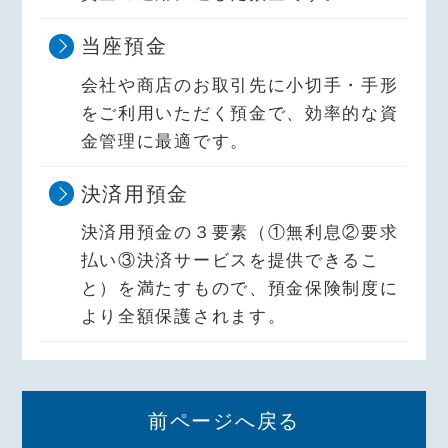
当座預金
会社や商店のお取引先に小切手・手形
をご利用いただく預金で、効率的な資
金管理に最適です。
決済用預金
決済用預金の３要素（①無利息②要求
払い③決済サービスを提供できるこ
と）を満たすもので、預金保険制度に
より全額保護されます。
前ページへ戻る