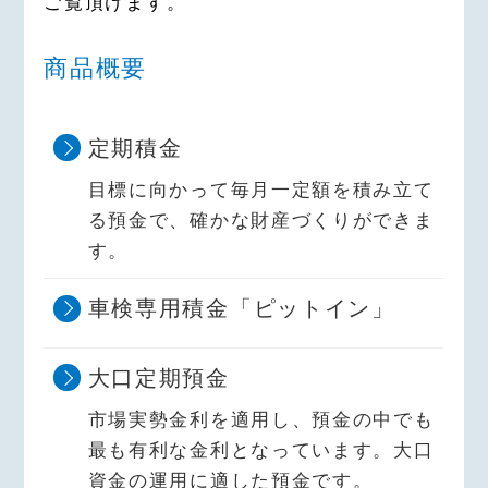
ご覧頂けます。
商品概要
定期積金
目標に向かって毎月一定額を積み立て
る預金で、確かな財産づくりができま
す。
車検専用積金「ピットイン」
大口定期預金
市場実勢金利を適用し、預金の中でも
最も有利な金利となっています。大口
資金の運用に適した預金です。