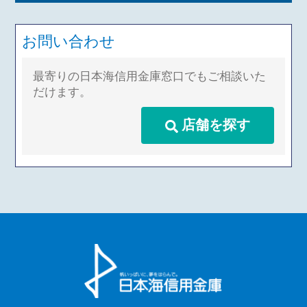
お問い合わせ
最寄りの日本海信用金庫窓口でもご相談いた
だけます。
店舗を探す