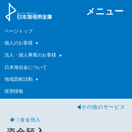
メニュー
ページトップ
個人のお客様
法人・個人事業のお客様
日本海信金について
地域貢献活動
採用情報
その他のサービス
資金預入