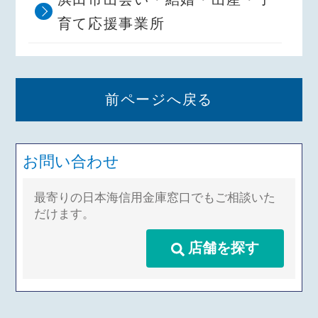
育て応援事業所
前ページへ戻る
お問い合わせ
最寄りの日本海信用金庫窓口でもご相談いた
だけます。
店舗を探す