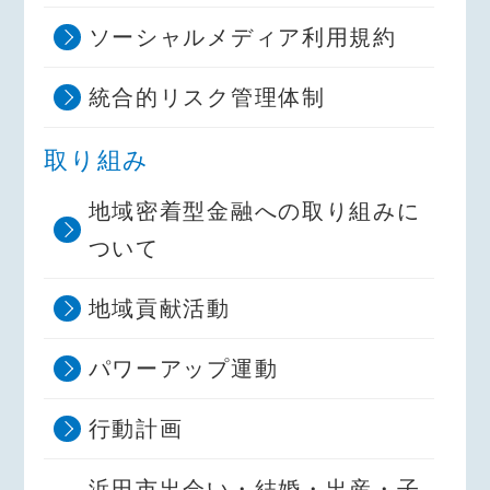
ソーシャルメディア利用規約
統合的リスク管理体制
取り組み
地域密着型金融への取り組みに
ついて
地域貢献活動
パワーアップ運動
行動計画
浜田市出会い・結婚・出産・子