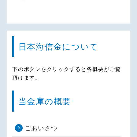
日本海信金について
下のボタンをクリックすると各概要がご覧
頂けます。
当金庫の概要
ごあいさつ