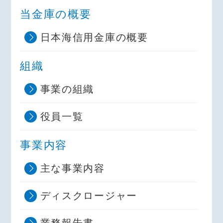
当金庫の概要
日本海信用金庫の概要
組織
事業の組織
役員一覧
事業内容
主な事業内容
ディスクロージャー