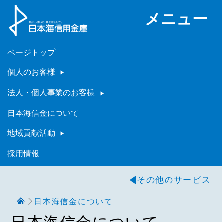
メニュー
ページトップ
個人のお客様
法人・個人事業のお客様
日本海信金について
地域貢献活動
採用情報
その他のサービス
日本海信金について