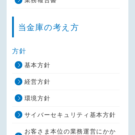
業務報告書
当金庫の考え方
方針
基本方針
経営方針
環境方針
サイバーセキュリティ基本方針
お客さま本位の業務運営にかか