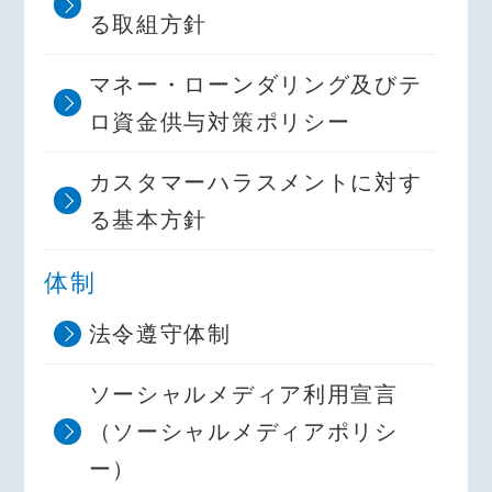
る取組方針
マネー・ローンダリング及びテ
ロ資金供与対策ポリシー
カスタマーハラスメントに対す
る基本方針
体制
法令遵守体制
ソーシャルメディア利用宣言
（ソーシャルメディアポリシ
ー）