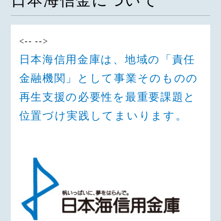
日本海信金について
<-- -->
日本海信用金庫は、地域の「責任
金融機関」として事業そのものの
再生支援の必要性を最重要課題と
位置づけ実践してまいります。