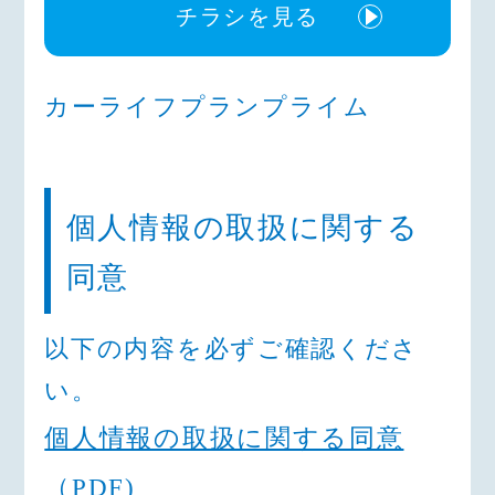
チラシを見る
カーライフプランプライム
個人情報の取扱に関する
同意
以下の内容を
必ずご確認
くださ
い。
個人情報の取扱に関する同意
（PDF)