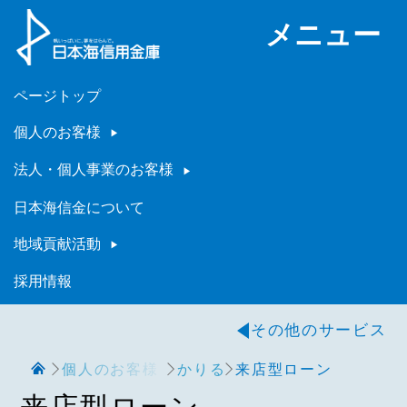
メニュー
ページトップ
個人のお客様
法人・個人事業のお客様
日本海信金について
地域貢献活動
採用情報
その他のサービス
個人のお客様
かりる
来店型ローン