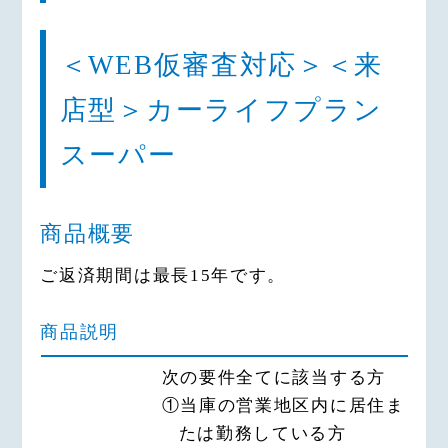
＜WEB仮審査対応＞＜来
店型＞カーライフプラン
スーパー
商品概要
ご返済期間は最長15年です。
商品説明
次の要件全てに該当する方
①当庫の営業地区内に居住ま
たは勤務している方