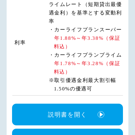
ライムレート（短期貸出最優
遇金利）を基準とする変動利
率
・カーライフプランスーパー
年1.88%～年3.38%（保証
利率
料込）
・カーライフプランプライム
年1.78%～年3.28%（保証
料込）
※取引優遇金利最大割引幅
1.50%の優遇可
説明書を開く