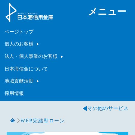
メニュー
ページトップ
個人のお客様
法人・個人事業のお客様
日本海信金について
地域貢献活動
採用情報
その他のサービス
WEB完結型ローン