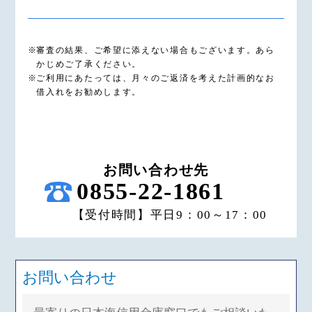
審査の結果、ご希望に添えない場合もございます。あら
かじめご了承ください。
ご利用にあたっては、月々のご返済を考えた計画的なお
借入れをお勧めします。
お問い合わせ先
0855-22-1861
【受付時間】平日9：00～17：00
お問い合わせ