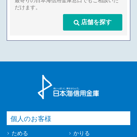
最寄りの日本海信用金庫窓口でもご相談いた
だけます。
店舗を探す
個人のお客様
ためる
かりる