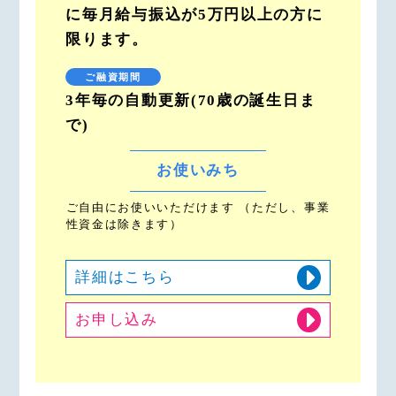
に毎月給与振込が5万円以上の方に
限ります。
ご融資期間
3年毎の自動更新(70歳の誕生日ま
で)
お使いみち
ご自由にお使いいただけます （ただし、事業
性資金は除きます）
詳細はこちら
お申し込み