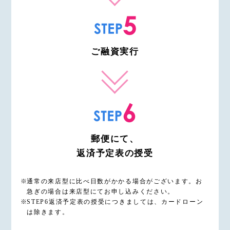
ご融資実行
郵便にて、
返済予定表の授受
通常の来店型に比べ日数がかかる場合がございます。お
急ぎの場合は来店型にてお申し込みください。
STEP6返済予定表の授受につきましては、カードローン
は除きます。