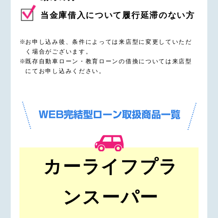
当金庫借入について履行延滞のない方
お申し込み後、条件によっては来店型に変更していただ
く場合がございます。
既存自動車ローン・教育ローンの借換については来店型
にてお申し込みください。
カーライフプラ
ンスーパー