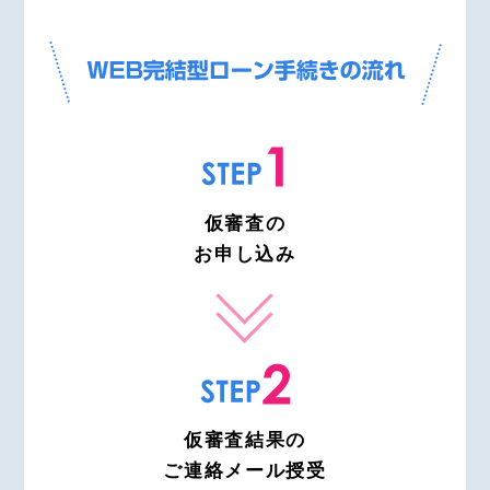
仮審査の
お申し込み
仮審査結果の
ご連絡メール授受