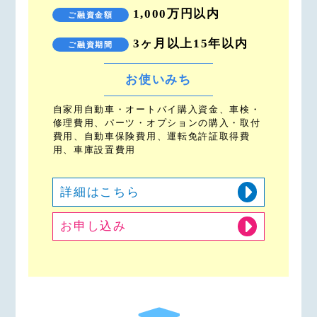
1,000万円以内
ご融資金額
3ヶ月以上15年以内
ご融資期間
お使いみち
自家用自動車・オートバイ購入資金、車検・
修理費用、パーツ・オプションの購入・取付
費用、自動車保険費用、運転免許証取得費
用、車庫設置費用
詳細はこちら
お申し込み