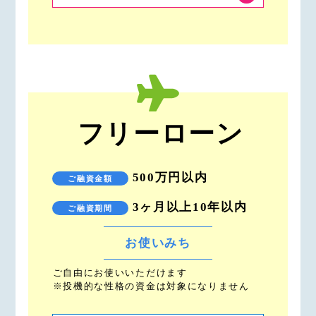
フリーローン
500万円以内
ご融資金額
3ヶ月以上10年以内
ご融資期間
お使いみち
ご自由にお使いいただけます
※投機的な性格の資金は対象になりません