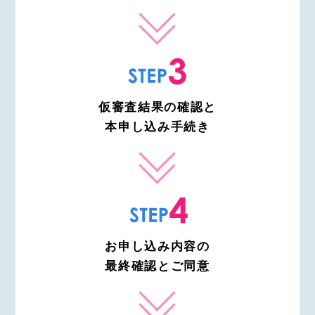
仮審査結果の確認と
本申し込み手続き
お申し込み内容の
最終確認とご同意