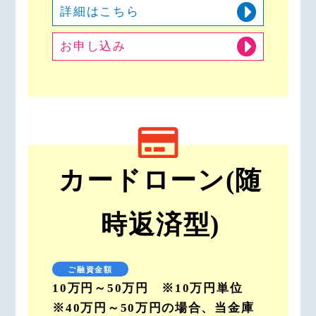
詳細はこちら
お申し込み
カードローン(随
時返済型)
ご融資金額
10万円～50万円 ※10万円単位
※40万円～50万円の場合、当金庫