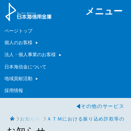
メニュー
ページトップ
個人のお客様
法人・個人事業のお客様
日本海信金について
地域貢献活動
採用情報
その他のサービス
お知らせ
ＡＴＭにおける振り込め詐欺等の特