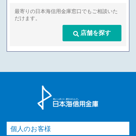
最寄りの日本海信用金庫窓口でもご相談いた
だけます。
店舗を探す
個人のお客様