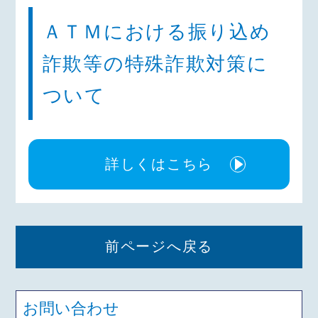
ＡＴＭにおける振り込め
詐欺等の特殊詐欺対策に
ついて
詳しくはこちら
前ページへ戻る
お問い合わせ